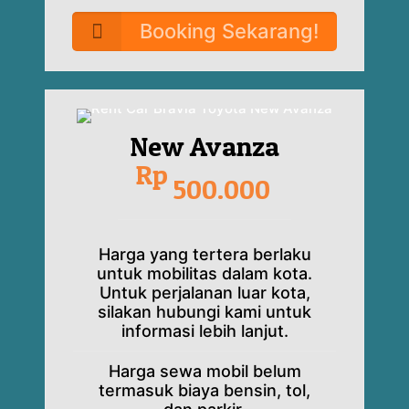
Booking Sekarang!
New Avanza
Rp
500.000
Harga yang tertera berlaku
untuk mobilitas dalam kota.
Untuk perjalanan luar kota,
silakan hubungi kami untuk
informasi lebih lanjut.
Harga sewa mobil belum
termasuk biaya bensin, tol,