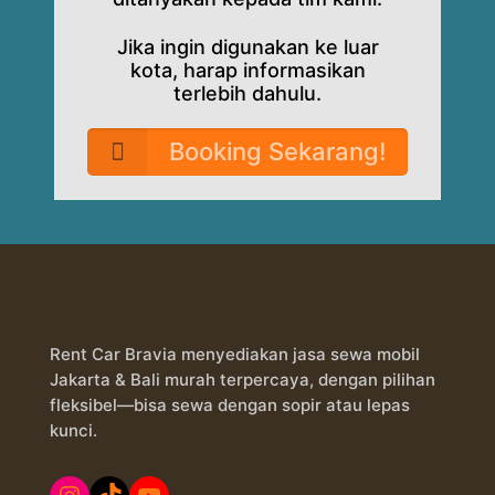
Jika ingin digunakan ke luar
kota, harap informasikan
terlebih dahulu.
Booking Sekarang!
Rent Car Bravia menyediakan jasa sewa mobil
Jakarta & Bali murah terpercaya, dengan pilihan
fleksibel—bisa sewa dengan sopir atau lepas
kunci.
Instagram
TikTok
YouTube