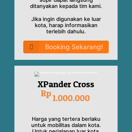
ditanyakan kepada tim kami.
Jika ingin digunakan ke luar
kota, harap informasikan
terlebih dahulu.
Booking Sekarang!
XPander Cross
Rp
1.000.000
Harga yang tertera berlaku
untuk mobilitas dalam kota.
Untuk perjalanan luar kota,