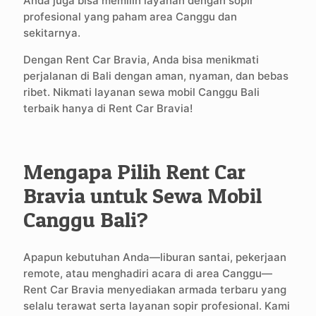
Anda juga bisa memilih layanan dengan sopir
profesional yang paham area Canggu dan
sekitarnya.
Dengan Rent Car Bravia, Anda bisa menikmati
perjalanan di Bali dengan aman, nyaman, dan bebas
ribet. Nikmati layanan sewa mobil Canggu Bali
terbaik hanya di Rent Car Bravia!
Mengapa Pilih Rent Car
Bravia untuk Sewa Mobil
Canggu Bali?
Apapun kebutuhan Anda—liburan santai, pekerjaan
remote, atau menghadiri acara di area Canggu—
Rent Car Bravia menyediakan armada terbaru yang
selalu terawat serta layanan sopir profesional. Kami