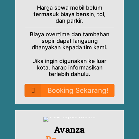
Harga sewa mobil belum
termasuk biaya bensin, tol,
dan parkir.
Biaya overtime dan tambahan
sopir dapat langsung
ditanyakan kepada tim kami.
Jika ingin digunakan ke luar
kota, harap informasikan
terlebih dahulu.
Booking Sekarang!
Avanza
Rp