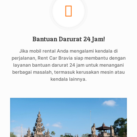
Bantuan Darurat 24 Jam!
Jika mobil rental Anda mengalami kendala di
perjalanan, Rent Car Bravia siap membantu dengan
layanan bantuan darurat 24 jam untuk menangani
berbagai masalah, termasuk kerusakan mesin atau
kendala lainnya.