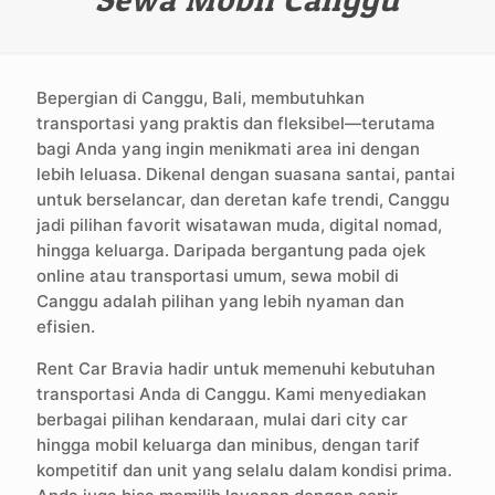
Bepergian di Canggu, Bali, membutuhkan
transportasi yang praktis dan fleksibel—terutama
bagi Anda yang ingin menikmati area ini dengan
lebih leluasa. Dikenal dengan suasana santai, pantai
untuk berselancar, dan deretan kafe trendi, Canggu
jadi pilihan favorit wisatawan muda, digital nomad,
hingga keluarga. Daripada bergantung pada ojek
online atau transportasi umum, sewa mobil di
Canggu adalah pilihan yang lebih nyaman dan
efisien.
Rent Car Bravia hadir untuk memenuhi kebutuhan
transportasi Anda di Canggu. Kami menyediakan
berbagai pilihan kendaraan, mulai dari city car
hingga mobil keluarga dan minibus, dengan tarif
kompetitif dan unit yang selalu dalam kondisi prima.