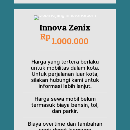
Innova Zenix
Rp
1.000.000
Harga yang tertera berlaku
untuk mobilitas dalam kota.
Untuk perjalanan luar kota,
silakan hubungi kami untuk
informasi lebih lanjut.
Harga sewa mobil belum
termasuk biaya bensin, tol,
dan parkir.
Biaya overtime dan tambahan
sopir dapat langsung