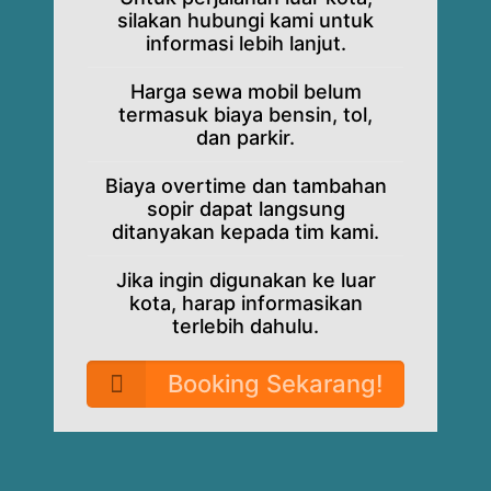
silakan hubungi kami untuk
informasi lebih lanjut.
Harga sewa mobil belum
termasuk biaya bensin, tol,
dan parkir.
Biaya overtime dan tambahan
sopir dapat langsung
ditanyakan kepada tim kami.
Jika ingin digunakan ke luar
kota, harap informasikan
terlebih dahulu.
Booking Sekarang!