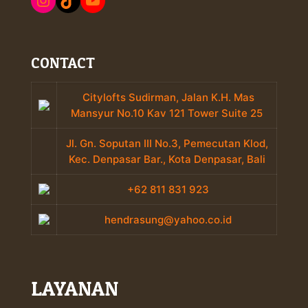
CONTACT
Citylofts Sudirman, Jalan K.H. Mas
Mansyur No.10 Kav 121 Tower Suite 25
Jl. Gn. Soputan III No.3, Pemecutan Klod,
Kec. Denpasar Bar., Kota Denpasar, Bali
+62 811 831 923
hendrasung@yahoo.co.id
LAYANAN