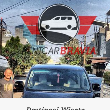
Destinasi Wisata