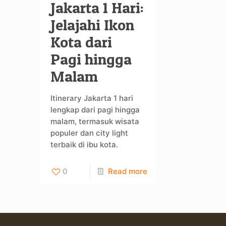
Jakarta 1 Hari:
Jelajahi Ikon
Kota dari
Pagi hingga
Malam
Itinerary Jakarta 1 hari
lengkap dari pagi hingga
malam, termasuk wisata
populer dan city light
terbaik di ibu kota.
0
Read more