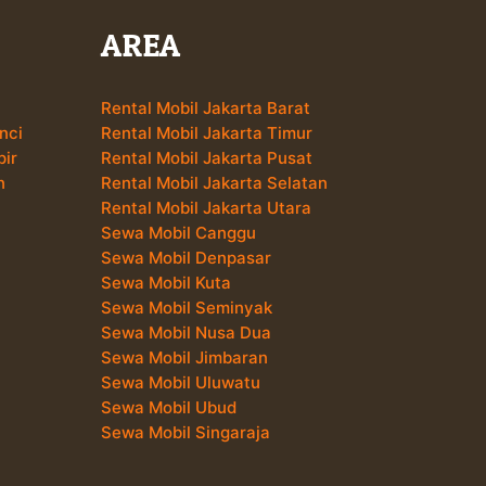
AREA
Rental Mobil Jakarta Barat
nci
Rental Mobil Jakarta Timur
pir
Rental Mobil Jakarta Pusat
n
Rental Mobil Jakarta Selatan
Rental Mobil Jakarta Utara
Sewa Mobil Canggu
Sewa Mobil Denpasar
Sewa Mobil Kuta
Sewa Mobil Seminyak
Sewa Mobil Nusa Dua
Sewa Mobil Jimbaran
Sewa Mobil Uluwatu
Sewa Mobil Ubud
Sewa Mobil Singaraja