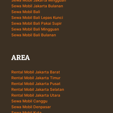
Sewa Mobil Jakarta Mingguan
Sewa Mobil Jakarta Bulanan
Sewa Mobil Bali
Sewa Mobil Bali Lepas Kunci
Sewa Mobil Bali Pakai Supir
Sewa Mobil Bali Mingguan
Sewa Mobil Bali Bulanan
AREA
Rental Mobil Jakarta Barat
Rental Mobil Jakarta Timur
Rental Mobil Jakarta Pusat
Rental Mobil Jakarta Selatan
Rental Mobil Jakarta Utara
Sewa Mobil Canggu
Sewa Mobil Denpasar
Sewa Mobil Kuta