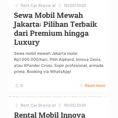
Rent Car Bravia
at
19/05/2026
Sewa Mobil Mewah
Jakarta: Pilihan Terbaik
dari Premium hingga
Luxury
Sewa mobil mewah Jakarta mulai
Rp1.000.000/hari. Pilih Alphard, Innova Zenix,
atau XPander Cross. Sopir profesional, armada
prima. Booking via WhatsApp!
0
Read more
Rent Car Bravia
at
19/05/2026
Rental Mobil Innova