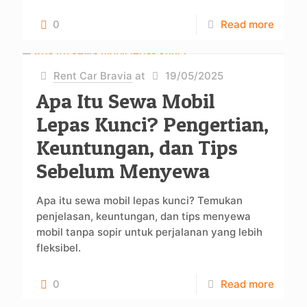
0
Read more
Rent Car Bravia
at
19/05/2025
Apa Itu Sewa Mobil
Lepas Kunci? Pengertian,
Keuntungan, dan Tips
Sebelum Menyewa
Apa itu sewa mobil lepas kunci? Temukan
penjelasan, keuntungan, dan tips menyewa
mobil tanpa sopir untuk perjalanan yang lebih
fleksibel.
0
Read more