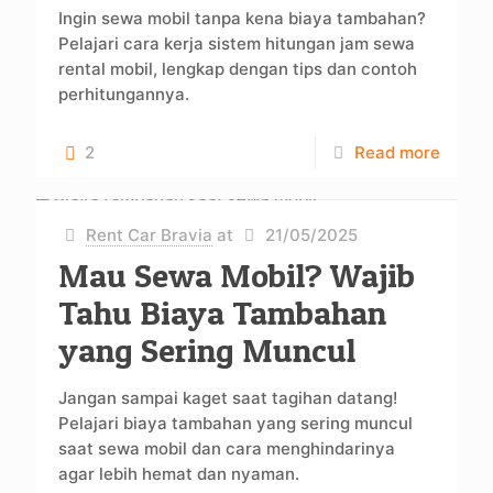
Ingin sewa mobil tanpa kena biaya tambahan?
Pelajari cara kerja sistem hitungan jam sewa
rental mobil, lengkap dengan tips dan contoh
perhitungannya.
2
Read more
Rent Car Bravia
at
21/05/2025
Mau Sewa Mobil? Wajib
Tahu Biaya Tambahan
yang Sering Muncul
Jangan sampai kaget saat tagihan datang!
Pelajari biaya tambahan yang sering muncul
saat sewa mobil dan cara menghindarinya
agar lebih hemat dan nyaman.