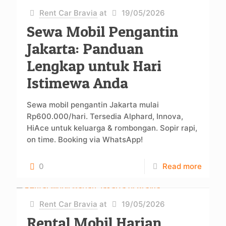
Rent Car Bravia
at
19/05/2026
Sewa Mobil Pengantin
Jakarta: Panduan
Lengkap untuk Hari
Istimewa Anda
Sewa mobil pengantin Jakarta mulai
Rp600.000/hari. Tersedia Alphard, Innova,
HiAce untuk keluarga & rombongan. Sopir rapi,
on time. Booking via WhatsApp!
0
Read more
Rent Car Bravia
at
19/05/2026
Rental Mobil Harian