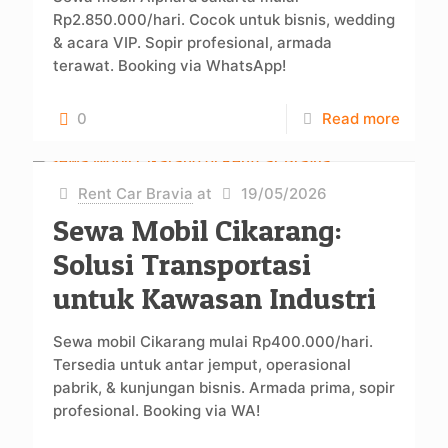
Rp2.850.000/hari. Cocok untuk bisnis, wedding
& acara VIP. Sopir profesional, armada
terawat. Booking via WhatsApp!
0
Read more
Rent Car Bravia
at
19/05/2026
Sewa Mobil Cikarang:
Solusi Transportasi
untuk Kawasan Industri
Sewa mobil Cikarang mulai Rp400.000/hari.
Tersedia untuk antar jemput, operasional
pabrik, & kunjungan bisnis. Armada prima, sopir
profesional. Booking via WA!