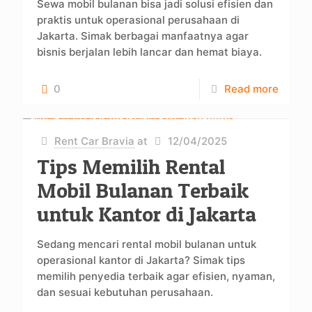
Sewa mobil bulanan bisa jadi solusi efisien dan
praktis untuk operasional perusahaan di
Jakarta. Simak berbagai manfaatnya agar
bisnis berjalan lebih lancar dan hemat biaya.
0
Read more
Rent Car Bravia
at
12/04/2025
Tips Memilih Rental
Mobil Bulanan Terbaik
untuk Kantor di Jakarta
Sedang mencari rental mobil bulanan untuk
operasional kantor di Jakarta? Simak tips
memilih penyedia terbaik agar efisien, nyaman,
dan sesuai kebutuhan perusahaan.