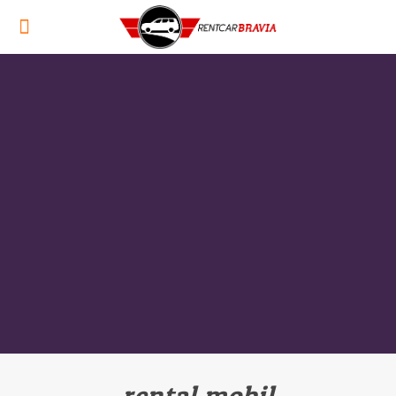
rental mobil