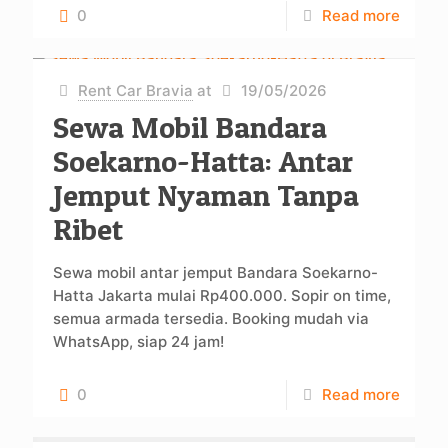
0
Read more
Rent Car Bravia
at
19/05/2026
Sewa Mobil Bandara
Soekarno-Hatta: Antar
Jemput Nyaman Tanpa
Ribet
Sewa mobil antar jemput Bandara Soekarno-
Hatta Jakarta mulai Rp400.000. Sopir on time,
semua armada tersedia. Booking mudah via
WhatsApp, siap 24 jam!
0
Read more