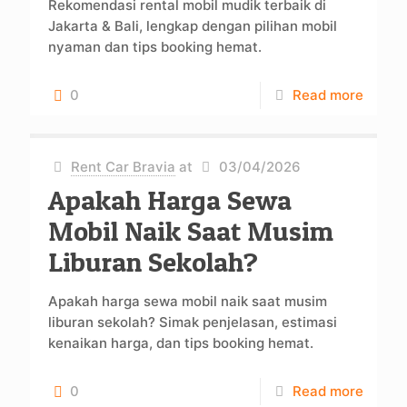
Rekomendasi rental mobil mudik terbaik di
Jakarta & Bali, lengkap dengan pilihan mobil
nyaman dan tips booking hemat.
0
Read more
Rent Car Bravia
at
03/04/2026
Apakah Harga Sewa
Mobil Naik Saat Musim
Liburan Sekolah?
Apakah harga sewa mobil naik saat musim
liburan sekolah? Simak penjelasan, estimasi
kenaikan harga, dan tips booking hemat.
0
Read more