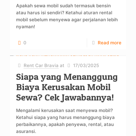
Apakah sewa mobil sudah termasuk bensin
atau harus isi sendiri? Ketahui aturan rental
mobil sebelum menyewa agar perjalanan lebih
nyaman!
0
Read more
Rent Car Bravia
at
17/03/2025
Siapa yang Menanggung
Biaya Kerusakan Mobil
Sewa? Cek Jawabannya!
Mengalami kerusakan saat menyewa mobil?
Ketahui siapa yang harus menanggung biaya
perbaikannya, apakah penyewa, rental, atau
asuransi.