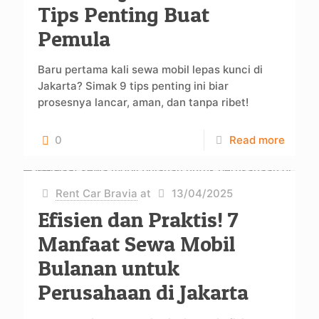
Tips Penting Buat
Pemula
Baru pertama kali sewa mobil lepas kunci di
Jakarta? Simak 9 tips penting ini biar
prosesnya lancar, aman, dan tanpa ribet!
0
Read more
Rent Car Bravia
at
13/04/2025
Efisien dan Praktis! 7
Manfaat Sewa Mobil
Bulanan untuk
Perusahaan di Jakarta