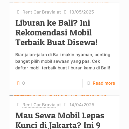
Rent Car Bravia
at
13/05/2025
Liburan ke Bali? Ini
Rekomendasi Mobil
Terbaik Buat Disewa!
Biar jalan-jalan di Bali makin nyaman, penting
banget pilih mobil sewaan yang pas. Cek
daftar mobil terbaik buat liburan kamu di Bali!
0
Read more
Rent Car Bravia
at
14/04/2025
Mau Sewa Mobil Lepas
Kunci di Jakarta? Ini 9