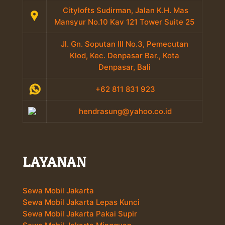
Citylofts Sudirman, Jalan K.H. Mas
Mansyur No.10 Kav 121 Tower Suite 25
Jl. Gn. Soputan III No.3, Pemecutan
Klod, Kec. Denpasar Bar., Kota
Denpasar, Bali
+62 811 831 923
hendrasung@yahoo.co.id
LAYANAN
Sewa Mobil Jakarta
Sewa Mobil Jakarta Lepas Kunci
Sewa Mobil Jakarta Pakai Supir