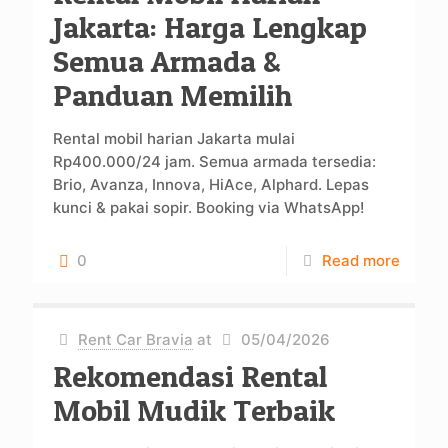
Jakarta: Harga Lengkap
Semua Armada &
Panduan Memilih
Rental mobil harian Jakarta mulai
Rp400.000/24 jam. Semua armada tersedia:
Brio, Avanza, Innova, HiAce, Alphard. Lepas
kunci & pakai sopir. Booking via WhatsApp!
0
Read more
Rent Car Bravia
at
05/04/2026
Rekomendasi Rental
Mobil Mudik Terbaik