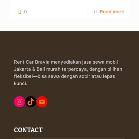
0
Read more
Rent Car Bravia menyediakan jasa sewa mobil
Jakarta & Bali murah terpercaya, dengan pilihan
fleksibel—bisa sewa dengan sopir atau lepas
kunci.
Instagram
TikTok
YouTube
CONTACT