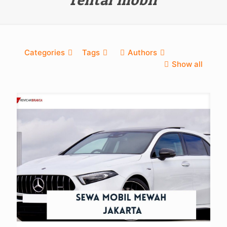
Categories
Tags
Authors
Show all