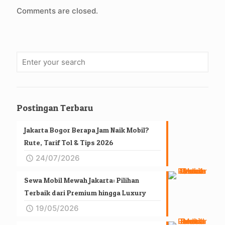
Comments are closed.
Postingan Terbaru
Jakarta Bogor Berapa Jam Naik Mobil?
Rute, Tarif Tol & Tips 2026
24/07/2026
Sewa Mobil Mewah Jakarta: Pilihan
Terbaik dari Premium hingga Luxury
19/05/2026