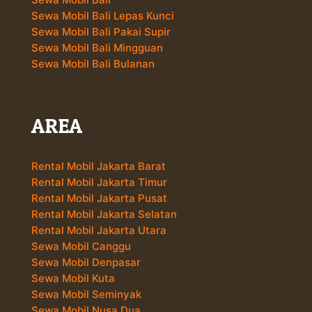
Sewa Mobil Bali Lepas Kunci
Sewa Mobil Bali Pakai Supir
Sewa Mobil Bali Mingguan
Sewa Mobil Bali Bulanan
AREA
Rental Mobil Jakarta Barat
Rental Mobil Jakarta Timur
Rental Mobil Jakarta Pusat
Rental Mobil Jakarta Selatan
Rental Mobil Jakarta Utara
Sewa Mobil Canggu
Sewa Mobil Denpasar
Sewa Mobil Kuta
Sewa Mobil Seminyak
Sewa Mobil Nusa Dua