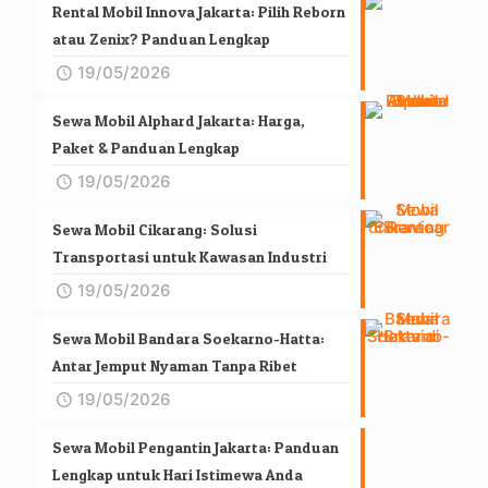
Rental Mobil Innova Jakarta: Pilih Reborn
atau Zenix? Panduan Lengkap
19/05/2026
Sewa Mobil Alphard Jakarta: Harga,
Paket & Panduan Lengkap
19/05/2026
Sewa Mobil Cikarang: Solusi
Transportasi untuk Kawasan Industri
19/05/2026
Sewa Mobil Bandara Soekarno-Hatta:
Antar Jemput Nyaman Tanpa Ribet
19/05/2026
Sewa Mobil Pengantin Jakarta: Panduan
Lengkap untuk Hari Istimewa Anda