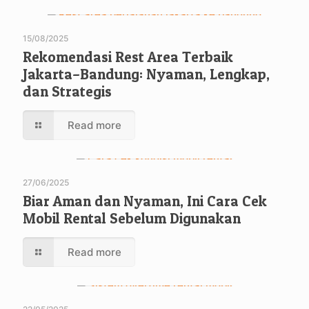
15/08/2025
Rekomendasi Rest Area Terbaik
Jakarta–Bandung: Nyaman, Lengkap,
dan Strategis
Read more
27/06/2025
Biar Aman dan Nyaman, Ini Cara Cek
Mobil Rental Sebelum Digunakan
Read more