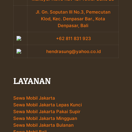
Jl. Gn. Soputan III No.3, Pemecutan
Klod, Kec. Denpasar Bar., Kota
Denpasar, Bali
+62 811 831 923
hendrasung@yahoo.co.id
LAYANAN
Sewa Mobil Jakarta
Sewa Mobil Jakarta Lepas Kunci
Sewa Mobil Jakarta Pakai Supir
Sewa Mobil Jakarta Mingguan
Sewa Mobil Jakarta Bulanan
Sewa Mobil Bali