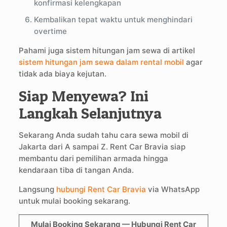
konfirmasi kelengkapan
Kembalikan tepat waktu untuk menghindari
overtime
Pahami juga sistem hitungan jam sewa di artikel
sistem hitungan jam sewa dalam rental mobil
agar
tidak ada biaya kejutan.
Siap Menyewa? Ini
Langkah Selanjutnya
Sekarang Anda sudah tahu cara sewa mobil di
Jakarta dari A sampai Z. Rent Car Bravia siap
membantu dari pemilihan armada hingga
kendaraan tiba di tangan Anda.
Langsung
hubungi Rent Car Bravia
via WhatsApp
untuk mulai booking sekarang.
Mulai Booking Sekarang — Hubungi Rent Car