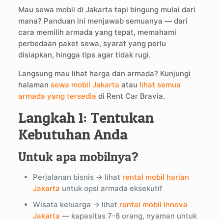
Mau sewa mobil di Jakarta tapi bingung mulai dari
mana? Panduan ini menjawab semuanya — dari
cara memilih armada yang tepat, memahami
perbedaan paket sewa, syarat yang perlu
disiapkan, hingga tips agar tidak rugi.
Langsung mau lihat harga dan armada? Kunjungi
halaman
sewa mobil Jakarta
atau
lihat semua
armada yang tersedia
di Rent Car Bravia.
Langkah 1: Tentukan
Kebutuhan Anda
Untuk apa mobilnya?
Perjalanan bisnis → lihat
rental mobil harian
Jakarta
untuk opsi armada eksekutif
Wisata keluarga → lihat
rental mobil Innova
Jakarta
— kapasitas 7-8 orang, nyaman untuk