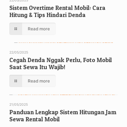
22/05/2025
Sistem Overtime Rental Mobil: Cara
Hitung & Tips Hindari Denda
Read more
22/05/2025
Cegah Denda Nggak Perlu, Foto Mobil
Saat Sewa Itu Wajib!
Read more
21/05/2025
Panduan Lengkap Sistem Hitungan Jam
Sewa Rental Mobil