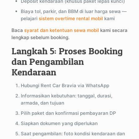
Deposit kendaraan (khusus paket lepas kunci)
Biaya tol, parkir, dan BBM di luar harga sewa —
pelajari
sistem overtime rental mobil
kami
Baca
syarat dan ketentuan sewa mobil
kami secara
lengkap sebelum booking.
Langkah 5: Proses Booking
dan Pengambilan
Kendaraan
Hubungi Rent Car Bravia via WhatsApp
Informasikan kebutuhan: tanggal, durasi,
armada, dan tujuan
Pilih paket dan konfirmasi pembayaran DP
Siapkan dokumen yang diperlukan
Saat pengambilan: foto kondisi kendaraan dan