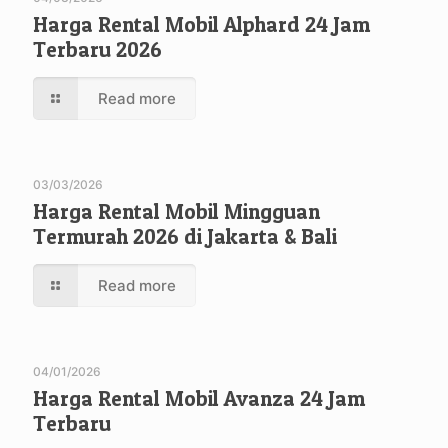
Harga Rental Mobil Alphard 24 Jam
Terbaru 2026
Read more
03/03/2026
Harga Rental Mobil Mingguan
Termurah 2026 di Jakarta & Bali
Read more
04/01/2026
Harga Rental Mobil Avanza 24 Jam
Terbaru