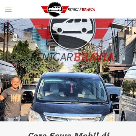
Cara Sewa Mobil di