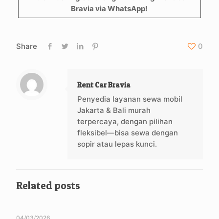
Bravia via WhatsApp!
Share
0
Rent Car Bravia
Penyedia layanan sewa mobil
Jakarta & Bali murah
terpercaya, dengan pilihan
fleksibel—bisa sewa dengan
sopir atau lepas kunci.
Related posts
04/03/2026