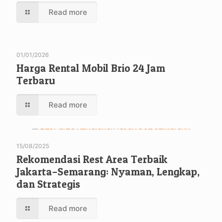
Read more
01/01/2026
Harga Rental Mobil Brio 24 Jam
Terbaru
Read more
15/08/2025
Rekomendasi Rest Area Terbaik
Jakarta–Semarang: Nyaman, Lengkap,
dan Strategis
Read more