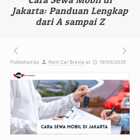
Jakarta: Panduan Lengkap
dari A sampai Z
Published by
Rent Car Bravia
at
19/05/2026