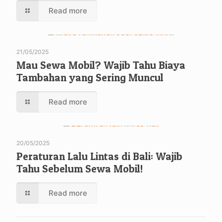
Read more
21/05/2025
Mau Sewa Mobil? Wajib Tahu Biaya
Tambahan yang Sering Muncul
Read more
20/05/2025
Peraturan Lalu Lintas di Bali: Wajib
Tahu Sebelum Sewa Mobil!
Read more