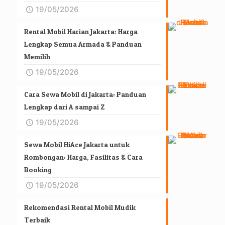
19/05/2026
Rental Mobil Harian Jakarta: Harga
Lengkap Semua Armada & Panduan
Memilih
19/05/2026
Cara Sewa Mobil di Jakarta: Panduan
Lengkap dari A sampai Z
19/05/2026
Sewa Mobil HiAce Jakarta untuk
Rombongan: Harga, Fasilitas & Cara
Booking
19/05/2026
Rekomendasi Rental Mobil Mudik
Terbaik