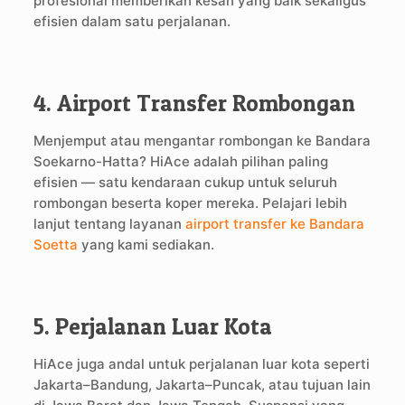
profesional memberikan kesan yang baik sekaligus
efisien dalam satu perjalanan.
4. Airport Transfer Rombongan
Menjemput atau mengantar rombongan ke Bandara
Soekarno-Hatta? HiAce adalah pilihan paling
efisien — satu kendaraan cukup untuk seluruh
rombongan beserta koper mereka. Pelajari lebih
lanjut tentang layanan
airport transfer ke Bandara
Soetta
yang kami sediakan.
5. Perjalanan Luar Kota
HiAce juga andal untuk perjalanan luar kota seperti
Jakarta–Bandung, Jakarta–Puncak, atau tujuan lain