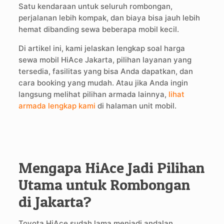
Satu kendaraan untuk seluruh rombongan,
perjalanan lebih kompak, dan biaya bisa jauh lebih
hemat dibanding sewa beberapa mobil kecil.
Di artikel ini, kami jelaskan lengkap soal harga
sewa mobil HiAce Jakarta, pilihan layanan yang
tersedia, fasilitas yang bisa Anda dapatkan, dan
cara booking yang mudah. Atau jika Anda ingin
langsung melihat pilihan armada lainnya,
lihat
armada lengkap kami
di halaman unit mobil.
Mengapa HiAce Jadi Pilihan
Utama untuk Rombongan
di Jakarta?
Toyota HiAce sudah lama menjadi andalan