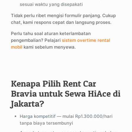
sesuai waktu yang disepakati
Tidak perlu ribet mengisi formulir panjang. Cukup
chat, kami respons cepat dan langsung proses.
Perlu tahu soal aturan keterlambatan
pengembalian? Pelajari
sistem overtime rental
mobil
kami sebelum menyewa.
Kenapa Pilih Rent Car
Bravia untuk Sewa HiAce di
Jakarta?
Harga kompetitif — mulai Rp1.300.000/hari
tanpa biaya tersembunyi