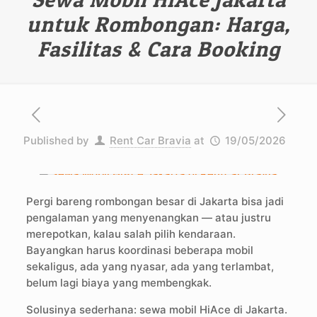
untuk Rombongan: Harga,
Fasilitas & Cara Booking
Published by
Rent Car Bravia
at
19/05/2026
Pergi bareng rombongan besar di Jakarta bisa jadi
pengalaman yang menyenangkan — atau justru
merepotkan, kalau salah pilih kendaraan.
Bayangkan harus koordinasi beberapa mobil
sekaligus, ada yang nyasar, ada yang terlambat,
belum lagi biaya yang membengkak.
Solusinya sederhana: sewa mobil HiAce di Jakarta.