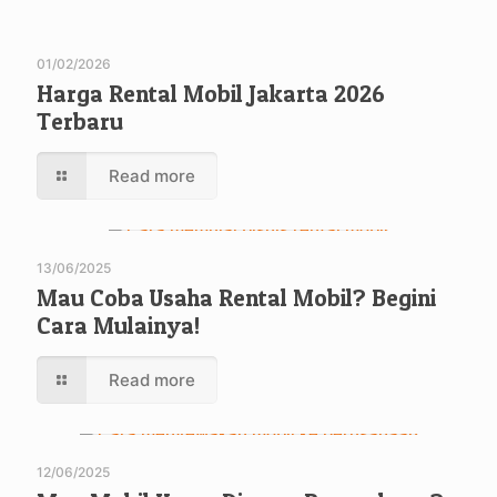
01/02/2026
Harga Rental Mobil Jakarta 2026
Terbaru
Read more
13/06/2025
Mau Coba Usaha Rental Mobil? Begini
Cara Mulainya!
Read more
12/06/2025