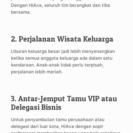
Dengan HiAce, seluruh tim berangkat dan tiba
bersama.
2. Perjalanan Wisata Keluarga
Liburan keluarga besar jadi lebih menyenangkan
ketika semua anggota keluarga ada dalam satu
kendaraan. Anak-anak tidak perlu terpisah,
perjalanan lebih meriah.
3. Antar-Jemput Tamu VIP atau
Delegasi Bisnis
Untuk penyambutan tamu perusahaan atau
delegasi dari luar kota, HiAce dengan sopir