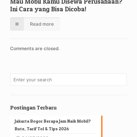
Mau Mobil Kamu Disewa Perusahaan?
Ini Cara yang Bisa Dicoba!
Read more
Comments are closed.
Postingan Terbaru
Jakarta Bogor Berapa Jam Naik Mobil?
Rute, Tarif Tol & Tips 2026