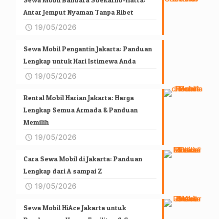
Antar Jemput Nyaman Tanpa Ribet
19/05/2026
Sewa Mobil Pengantin Jakarta: Panduan
Lengkap untuk Hari Istimewa Anda
19/05/2026
Rental Mobil Harian Jakarta: Harga
Lengkap Semua Armada & Panduan
Memilih
19/05/2026
Cara Sewa Mobil di Jakarta: Panduan
Lengkap dari A sampai Z
19/05/2026
Sewa Mobil HiAce Jakarta untuk