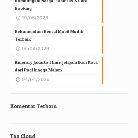
Rombongan: Harga, Fasilitas & Cara
Booking
19/05/2026
Rekomendasi Rental Mobil Mudik
Terbaik
05/04/2026
Itinerary Jakarta 1 Hari: Jelajahi Ikon Kota
dari Pagi hingga Malam
04/04/2026
Komentar Terbaru
Tag Cloud