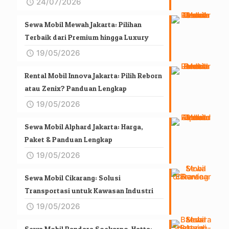
24/07/2026
Sewa Mobil Mewah Jakarta: Pilihan
Terbaik dari Premium hingga Luxury
19/05/2026
Rental Mobil Innova Jakarta: Pilih Reborn
atau Zenix? Panduan Lengkap
19/05/2026
Sewa Mobil Alphard Jakarta: Harga,
Paket & Panduan Lengkap
19/05/2026
Sewa Mobil Cikarang: Solusi
Transportasi untuk Kawasan Industri
19/05/2026
Sewa Mobil Bandara Soekarno-Hatta: