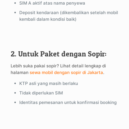
SIM A aktif atas nama penyewa
Deposit kendaraan (dikembalikan setelah mobil
kembali dalam kondisi baik)
2. Untuk Paket dengan Sopir:
Lebih suka pakai sopir? Lihat detail lengkap di
halaman
sewa mobil dengan sopir di Jakarta
.
KTP asli yang masih berlaku
Tidak diperlukan SIM
Identitas pemesanan untuk konfirmasi booking