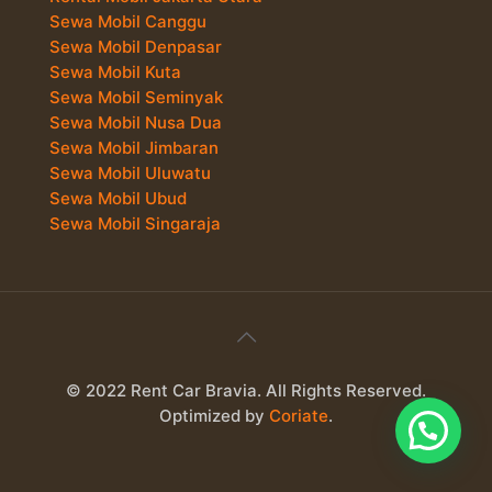
Sewa Mobil Canggu
Sewa Mobil Denpasar
Sewa Mobil Kuta
Sewa Mobil Seminyak
Sewa Mobil Nusa Dua
Sewa Mobil Jimbaran
Sewa Mobil Uluwatu
Sewa Mobil Ubud
Sewa Mobil Singaraja
© 2022 Rent Car Bravia. All Rights Reserved.
Optimized by
Coriate
.