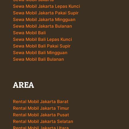
Sewa Mobil Jakarta Lepas Kunci
Sewa Mobil Jakarta Pakai Supir
Sewa Mobil Jakarta Mingguan
Sewa Mobil Jakarta Bulanan
Sewa Mobil Bali
Sewa Mobil Bali Lepas Kunci
Sewa Mobil Bali Pakai Supir
Sewa Mobil Bali Mingguan
Sewa Mobil Bali Bulanan
AREA
Rental Mobil Jakarta Barat
Rental Mobil Jakarta Timur
Rental Mobil Jakarta Pusat
Rental Mobil Jakarta Selatan
Rental Mobil Jakarta Utara