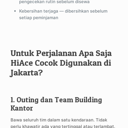
pengecekan rutin sebelum disewa
Kebersihan terjaga — dibersihkan sebelum
setiap peminjaman
Untuk Perjalanan Apa Saja
HiAce Cocok Digunakan di
Jakarta?
1. Outing dan Team Building
Kantor
Bawa seluruh tim dalam satu kendaraan. Tidak
perlu khawatir ada yang tertinggal atau terlambat.