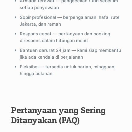
Armada terawat — pengecekan rutin sebelum
setiap penyewaan
Sopir profesional — berpengalaman, hafal rute
Jakarta, dan ramah
Respons cepat — pertanyaan dan booking
direspons dalam hitungan menit
Bantuan darurat 24 jam — kami siap membantu
jika ada kendala di perjalanan
Fleksibel — tersedia untuk harian, mingguan,
hingga bulanan
Pertanyaan yang Sering
Ditanyakan (FAQ)