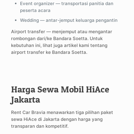
Event organizer — transportasi panitia dan
peserta acara
Wedding — antar-jemput keluarga pengantin
Airport transfer — menjemput atau mengantar
rombongan dari/ke Bandara Soetta. Untuk
kebutuhan ini, lihat juga artikel kami tentang
airport transfer ke Bandara Soetta.
Harga Sewa Mobil HiAce
Jakarta
Rent Car Bravia menawarkan tiga pilihan paket
sewa HiAce di Jakarta dengan harga yang
transparan dan kompetitif.