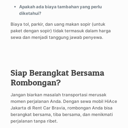
Apakah ada biaya tambahan yang perlu
diketahui?
Biaya tol, parkir, dan uang makan sopir (untuk
paket dengan sopir) tidak termasuk dalam harga
sewa dan menjadi tanggung jawab penyewa.
Siap Berangkat Bersama
Rombongan?
Jangan biarkan masalah transportasi merusak
momen perjalanan Anda. Dengan sewa mobil HiAce
Jakarta di Rent Car Bravia, rombongan Anda bisa
berangkat bersama, tiba bersama, dan menikmati
perjalanan tanpa ribet.