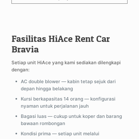
Fasilitas HiAce Rent Car
Bravia
Setiap unit HiAce yang kami sediakan dilengkapi
dengan:
AC double blower — kabin tetap sejuk dari
depan hingga belakang
Kursi berkapasitas 14 orang — konfigurasi
nyaman untuk perjalanan jauh
Bagasi luas — cukup untuk koper dan barang
bawaan rombongan
Kondisi prima — setiap unit melalui