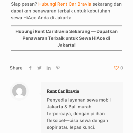
Siap pesan?
Hubungi Rent Car Bravia
sekarang dan
dapatkan penawaran terbaik untuk kebutuhan
sewa HiAce Anda di Jakarta.
Hubungi Rent Car Bravia Sekarang — Dapatkan
Penawaran Terbaik untuk Sewa HiAce di
Jakarta!
Share
0
Rent Car Bravia
Penyedia layanan sewa mobil
Jakarta & Bali murah
terpercaya, dengan pilihan
fleksibel—bisa sewa dengan
sopir atau lepas kunci.