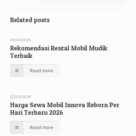
Related posts
05/04/2026
Rekomendasi Rental Mobil Mudik
Terbaik
Read more
02/04/2026
Harga Sewa Mobil Innova Reborn Per
Hari Terbaru 2026
Read more