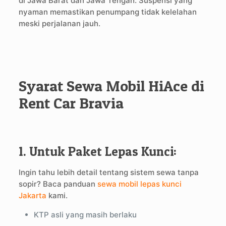
di Jawa Barat dan Jawa Tengah. Suspensi yang
nyaman memastikan penumpang tidak kelelahan
meski perjalanan jauh.
Syarat Sewa Mobil HiAce di
Rent Car Bravia
1. Untuk Paket Lepas Kunci:
Ingin tahu lebih detail tentang sistem sewa tanpa
sopir? Baca panduan
sewa mobil lepas kunci
Jakarta
kami.
KTP asli yang masih berlaku