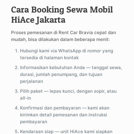
Cara Booking Sewa Mobil
HiAce Jakarta
Proses pemesanan di Rent Car Bravia cepat dan
mudah, bisa dilakukan dalam beberapa menit:
Hubungi kami via WhatsApp di nomor yang
tersedia di halaman kontak
Informasikan kebutuhan Anda — tanggal sewa,
durasi, jumlah penumpang, dan tujuan
perjalanan
Pilih paket — lepas kunci, dengan sopir, atau
all-in
Konfirmasi dan pembayaran — kami akan
kirimkan detail pemesanan dan instruksi
pembayaran
Kendaraan siap — unit HiAce kami siapkan