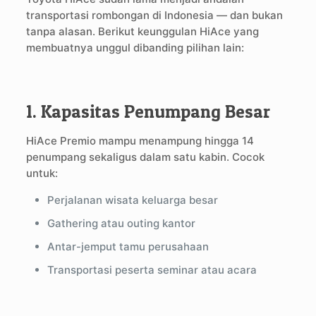
transportasi rombongan di Indonesia — dan bukan
tanpa alasan. Berikut keunggulan HiAce yang
membuatnya unggul dibanding pilihan lain:
1. Kapasitas Penumpang Besar
HiAce Premio mampu menampung hingga 14
penumpang sekaligus dalam satu kabin. Cocok
untuk:
Perjalanan wisata keluarga besar
Gathering atau outing kantor
Antar-jemput tamu perusahaan
Transportasi peserta seminar atau acara