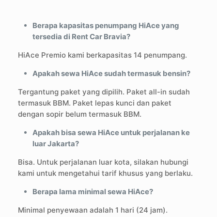
Berapa kapasitas penumpang HiAce yang
tersedia di Rent Car Bravia?
HiAce Premio kami berkapasitas 14 penumpang.
Apakah sewa HiAce sudah termasuk bensin?
Tergantung paket yang dipilih. Paket all-in sudah
termasuk BBM. Paket lepas kunci dan paket
dengan sopir belum termasuk BBM.
Apakah bisa sewa HiAce untuk perjalanan ke
luar Jakarta?
Bisa. Untuk perjalanan luar kota, silakan hubungi
kami untuk mengetahui tarif khusus yang berlaku.
Berapa lama minimal sewa HiAce?
Minimal penyewaan adalah 1 hari (24 jam).