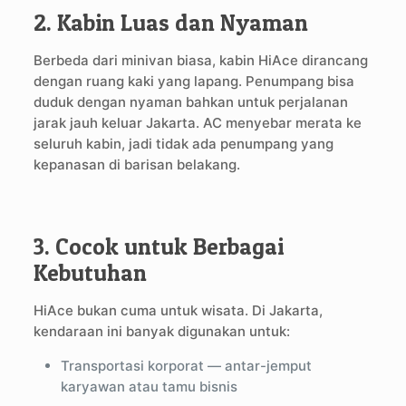
2. Kabin Luas dan Nyaman
Berbeda dari minivan biasa, kabin HiAce dirancang
dengan ruang kaki yang lapang. Penumpang bisa
duduk dengan nyaman bahkan untuk perjalanan
jarak jauh keluar Jakarta. AC menyebar merata ke
seluruh kabin, jadi tidak ada penumpang yang
kepanasan di barisan belakang.
3. Cocok untuk Berbagai
Kebutuhan
HiAce bukan cuma untuk wisata. Di Jakarta,
kendaraan ini banyak digunakan untuk:
Transportasi korporat — antar-jemput
karyawan atau tamu bisnis