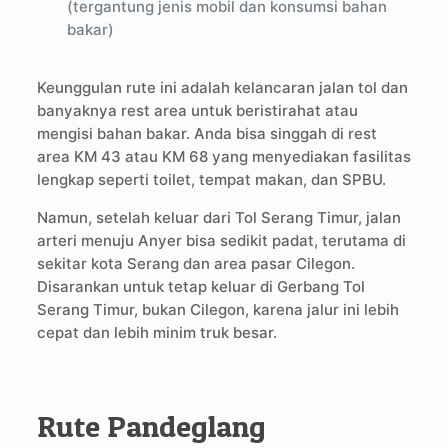
(tergantung jenis mobil dan konsumsi bahan
bakar)
Keunggulan rute ini adalah kelancaran jalan tol dan
banyaknya rest area untuk beristirahat atau
mengisi bahan bakar. Anda bisa singgah di rest
area KM 43 atau KM 68 yang menyediakan fasilitas
lengkap seperti toilet, tempat makan, dan SPBU.
Namun, setelah keluar dari Tol Serang Timur, jalan
arteri menuju Anyer bisa sedikit padat, terutama di
sekitar kota Serang dan area pasar Cilegon.
Disarankan untuk tetap keluar di Gerbang Tol
Serang Timur, bukan Cilegon, karena jalur ini lebih
cepat dan lebih minim truk besar.
Rute Pandeglang