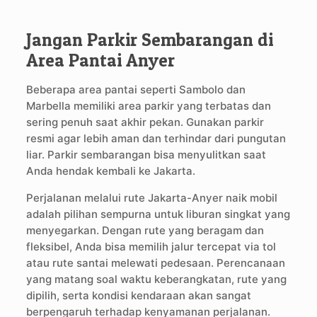
Jangan Parkir Sembarangan di
Area Pantai Anyer
Beberapa area pantai seperti Sambolo dan
Marbella memiliki area parkir yang terbatas dan
sering penuh saat akhir pekan. Gunakan parkir
resmi agar lebih aman dan terhindar dari pungutan
liar. Parkir sembarangan bisa menyulitkan saat
Anda hendak kembali ke Jakarta.
Perjalanan melalui rute Jakarta-Anyer naik mobil
adalah pilihan sempurna untuk liburan singkat yang
menyegarkan. Dengan rute yang beragam dan
fleksibel, Anda bisa memilih jalur tercepat via tol
atau rute santai melewati pedesaan. Perencanaan
yang matang soal waktu keberangkatan, rute yang
dipilih, serta kondisi kendaraan akan sangat
berpengaruh terhadap kenyamanan perjalanan.