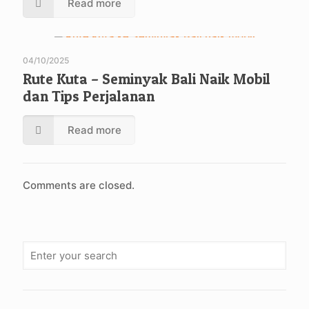
Read more
04/10/2025
Rute Kuta – Seminyak Bali Naik Mobil
dan Tips Perjalanan
Read more
Comments are closed.