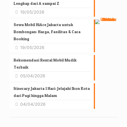
Lengkap dari A sampai Z
19/05/2026
Sewa Mobil HiAce Jakarta untuk
Rombongan: Harga, Fasilitas & Cara
Booking
19/05/2026
Rekomendasi Rental Mobil Mudik
Terbaik
05/04/2026
Itinerary Jakarta 1 Hari: Jelajahi Ikon Kota
dari Pagi hingga Malam
04/04/2026