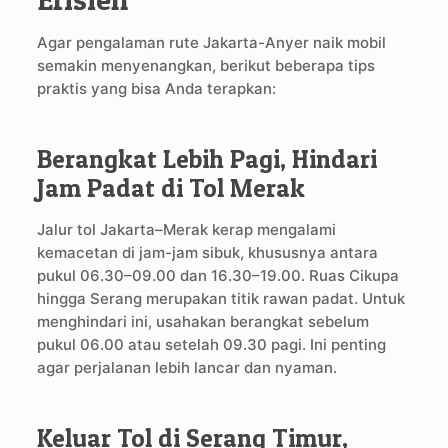
Agar pengalaman rute Jakarta-Anyer naik mobil
semakin menyenangkan, berikut beberapa tips
praktis yang bisa Anda terapkan:
Berangkat Lebih Pagi, Hindari
Jam Padat di Tol Merak
Jalur tol Jakarta–Merak kerap mengalami
kemacetan di jam-jam sibuk, khususnya antara
pukul 06.30–09.00 dan 16.30–19.00. Ruas Cikupa
hingga Serang merupakan titik rawan padat. Untuk
menghindari ini, usahakan berangkat sebelum
pukul 06.00 atau setelah 09.30 pagi. Ini penting
agar perjalanan lebih lancar dan nyaman.
Keluar Tol di Serang Timur,