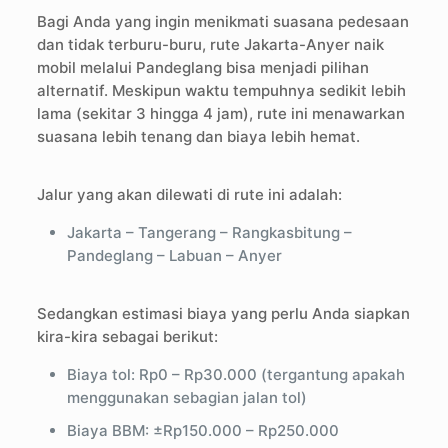
Bagi Anda yang ingin menikmati suasana pedesaan
dan tidak terburu-buru, rute Jakarta-Anyer naik
mobil melalui Pandeglang bisa menjadi pilihan
alternatif. Meskipun waktu tempuhnya sedikit lebih
lama (sekitar 3 hingga 4 jam), rute ini menawarkan
suasana lebih tenang dan biaya lebih hemat.
Jalur yang akan dilewati di rute ini adalah:
Jakarta – Tangerang – Rangkasbitung –
Pandeglang – Labuan – Anyer
Sedangkan estimasi biaya yang perlu Anda siapkan
kira-kira sebagai berikut:
Biaya tol: Rp0 – Rp30.000 (tergantung apakah
menggunakan sebagian jalan tol)
Biaya BBM: ±Rp150.000 – Rp250.000