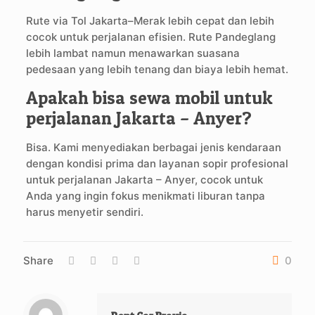
Rute via Tol Jakarta–Merak lebih cepat dan lebih
cocok untuk perjalanan efisien. Rute Pandeglang
lebih lambat namun menawarkan suasana
pedesaan yang lebih tenang dan biaya lebih hemat.
Apakah bisa sewa mobil untuk
perjalanan Jakarta – Anyer?
Bisa. Kami menyediakan berbagai jenis kendaraan
dengan kondisi prima dan layanan sopir profesional
untuk perjalanan Jakarta – Anyer, cocok untuk
Anda yang ingin fokus menikmati liburan tanpa
harus menyetir sendiri.
Share
0