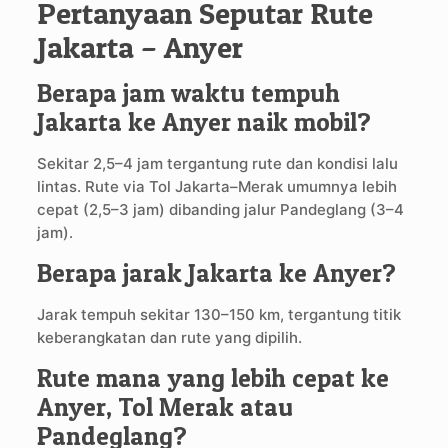
Pertanyaan Seputar Rute
Jakarta – Anyer
Berapa jam waktu tempuh
Jakarta ke Anyer naik mobil?
Sekitar 2,5–4 jam tergantung rute dan kondisi lalu
lintas. Rute via Tol Jakarta–Merak umumnya lebih
cepat (2,5–3 jam) dibanding jalur Pandeglang (3–4
jam).
Berapa jarak Jakarta ke Anyer?
Jarak tempuh sekitar 130–150 km, tergantung titik
keberangkatan dan rute yang dipilih.
Rute mana yang lebih cepat ke
Anyer, Tol Merak atau
Pandeglang?