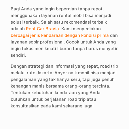
Bagi Anda yang ingin bepergian tanpa repot,
menggunakan layanan rental mobil bisa menjadi
solusi terbaik. Salah satu rekomendasi terbaik
adalah
Rent Car Bravia
. Kami menyediakan
berbagai jenis kendaraan dengan kondisi prima
dan
layanan sopir profesional. Cocok untuk Anda yang
ingin fokus menikmati liburan tanpa harus menyetir
sendiri.
Dengan strategi dan informasi yang tepat, road trip
melalui rute Jakarta-Anyer naik mobil bisa menjadi
pengalaman yang tak hanya seru, tapi juga penuh
kenangan manis bersama orang-orang tercinta.
Tentukan kebutuhan kendaraan yang Anda
butuhkan untuk perjalanan road trip atau
konsultasikan pada kami sekarang juga!