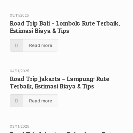
05/11/2025
Road Trip Bali – Lombok: Rute Terbaik,
Estimasi Biaya & Tips
Read more
04/11/2025
Road Trip Jakarta – Lampung: Rute
Terbaik, Estimasi Biaya & Tips
Read more
03/11/2025