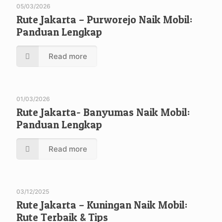
05/03/2026
Rute Jakarta – Purworejo Naik Mobil:
Panduan Lengkap
Read more
01/03/2026
Rute Jakarta- Banyumas Naik Mobil:
Panduan Lengkap
Read more
03/12/2025
Rute Jakarta – Kuningan Naik Mobil:
Rute Terbaik & Tips