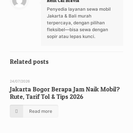
Rent Car Bravia
Penyedia layanan sewa mobil
Jakarta & Bali murah
terpercaya, dengan pilihan
fleksibel—bisa sewa dengan
sopir atau lepas kunci.
Related posts
24/07/2026
Jakarta Bogor Berapa Jam Naik Mobil?
Rute, Tarif Tol & Tips 2026
Read more