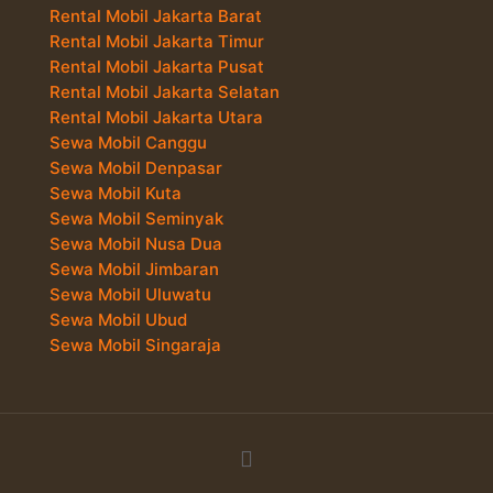
Rental Mobil Jakarta Barat
Rental Mobil Jakarta Timur
Rental Mobil Jakarta Pusat
Rental Mobil Jakarta Selatan
Rental Mobil Jakarta Utara
Sewa Mobil Canggu
Sewa Mobil Denpasar
Sewa Mobil Kuta
Sewa Mobil Seminyak
Sewa Mobil Nusa Dua
Sewa Mobil Jimbaran
Sewa Mobil Uluwatu
Sewa Mobil Ubud
Sewa Mobil Singaraja