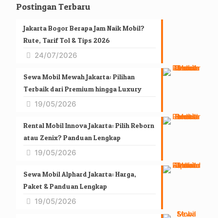
Postingan Terbaru
Jakarta Bogor Berapa Jam Naik Mobil?
Rute, Tarif Tol & Tips 2026
24/07/2026
Sewa Mobil Mewah Jakarta: Pilihan
Terbaik dari Premium hingga Luxury
19/05/2026
Rental Mobil Innova Jakarta: Pilih Reborn
atau Zenix? Panduan Lengkap
19/05/2026
Sewa Mobil Alphard Jakarta: Harga,
Paket & Panduan Lengkap
19/05/2026