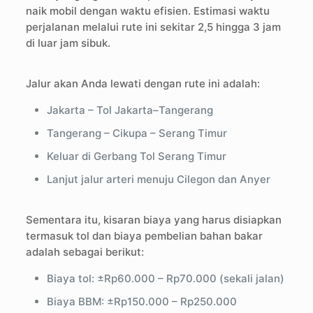
naik mobil dengan waktu efisien. Estimasi waktu
perjalanan melalui rute ini sekitar 2,5 hingga 3 jam
di luar jam sibuk.
Jalur akan Anda lewati dengan rute ini adalah:
Jakarta – Tol Jakarta–Tangerang
Tangerang – Cikupa – Serang Timur
Keluar di Gerbang Tol Serang Timur
Lanjut jalur arteri menuju Cilegon dan Anyer
Sementara itu, kisaran biaya yang harus disiapkan
termasuk tol dan biaya pembelian bahan bakar
adalah sebagai berikut:
Biaya tol: ±Rp60.000 – Rp70.000 (sekali jalan)
Biaya BBM: ±Rp150.000 – Rp250.000