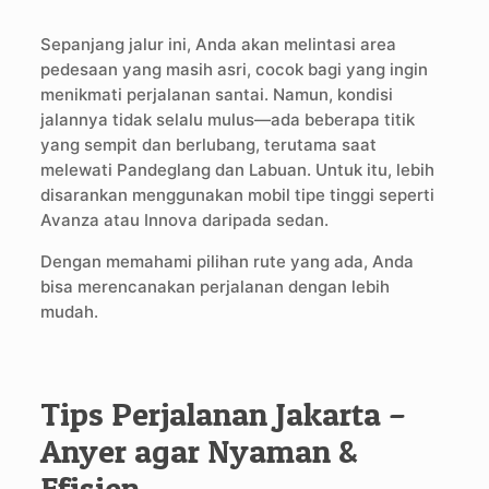
Sepanjang jalur ini, Anda akan melintasi area
pedesaan yang masih asri, cocok bagi yang ingin
menikmati perjalanan santai. Namun, kondisi
jalannya tidak selalu mulus—ada beberapa titik
yang sempit dan berlubang, terutama saat
melewati Pandeglang dan Labuan. Untuk itu, lebih
disarankan menggunakan mobil tipe tinggi seperti
Avanza atau Innova daripada sedan.
Dengan memahami pilihan rute yang ada, Anda
bisa merencanakan perjalanan dengan lebih
mudah.
Tips Perjalanan Jakarta –
Anyer agar Nyaman &
Efisien