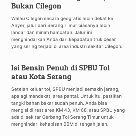
Bukan Cilegon
Walau Cilegon secara geografis lebih dekat ke
Anyer, jalur dari Serang Timur biasanya lebih
lancar dan minim hambatan. Jalur ini
menghindarkan Anda dari kepadatan truk besar
yang sering terjadi di area industri sekitar Cilegon.
Isi Bensin Penuh di SPBU Tol
atau Kota Serang
Setelah keluar tol, SPBU menjadi semakin jarang,
apalagi mendekati area pantai. Untuk itu, pastikan
tangki bahan bakar sudah penuh. Anda bisa
mengisi di rest area KM 43, KM 68, atau SPBU yang
ada di sekitar Gerbang Tol Serang Timur untuk
menghindari kehabisan BBM di tengah jalan.