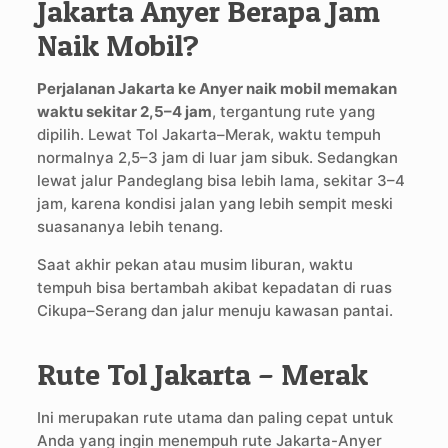
Jakarta Anyer Berapa Jam
Naik Mobil?
Perjalanan Jakarta ke Anyer naik mobil memakan
waktu sekitar 2,5–4 jam
, tergantung rute yang
dipilih. Lewat Tol Jakarta–Merak, waktu tempuh
normalnya 2,5–3 jam di luar jam sibuk. Sedangkan
lewat jalur Pandeglang bisa lebih lama, sekitar 3–4
jam, karena kondisi jalan yang lebih sempit meski
suasananya lebih tenang.
Saat akhir pekan atau musim liburan, waktu
tempuh bisa bertambah akibat kepadatan di ruas
Cikupa–Serang dan jalur menuju kawasan pantai.
Rute Tol Jakarta – Merak
Ini merupakan rute utama dan paling cepat untuk
Anda yang ingin menempuh rute Jakarta-Anyer