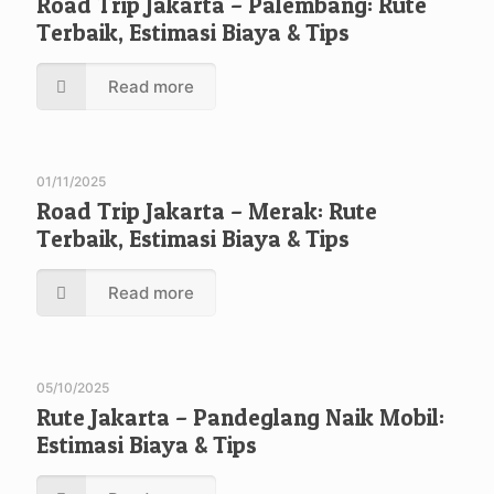
Road Trip Jakarta – Palembang: Rute
Terbaik, Estimasi Biaya & Tips
Read more
01/11/2025
Road Trip Jakarta – Merak: Rute
Terbaik, Estimasi Biaya & Tips
Read more
05/10/2025
Rute Jakarta – Pandeglang Naik Mobil:
Estimasi Biaya & Tips