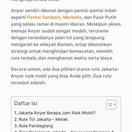
Anyer sendiri dikenal dengan pantai-pantai indah
seperti
Pantai Sambolo
,
Marbella
, dan Pasir Putih
yang selalu ramai di musim liburan. Meskipun akses
menuju Anyer sudah sangat mudah, terutama
dengan tersedianya jalan tol yang langsung
mengarah ke wilayah Banten, tetap dibutuhkan
strategi untuk menghindari kemacetan, memilih
rute terbaik, dan menghemat waktu serta biaya.
Secara umum, ada dua pilihan utama rute Jakarta-
Anyer naik mobil yang bisa Anda pilih. Dua rute
tersebut adalah:
Daftar Isi
Jakarta Anyer Berapa Jam Naik Mobil?
Rute Tol Jakarta – Merak
Rute Pandeglang