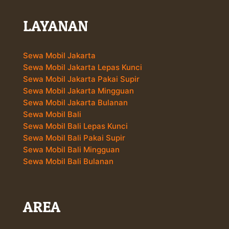
LAYANAN
Sewa Mobil Jakarta
Sewa Mobil Jakarta Lepas Kunci
Sewa Mobil Jakarta Pakai Supir
Sewa Mobil Jakarta Mingguan
Sewa Mobil Jakarta Bulanan
Sewa Mobil Bali
Sewa Mobil Bali Lepas Kunci
Sewa Mobil Bali Pakai Supir
Sewa Mobil Bali Mingguan
Sewa Mobil Bali Bulanan
AREA