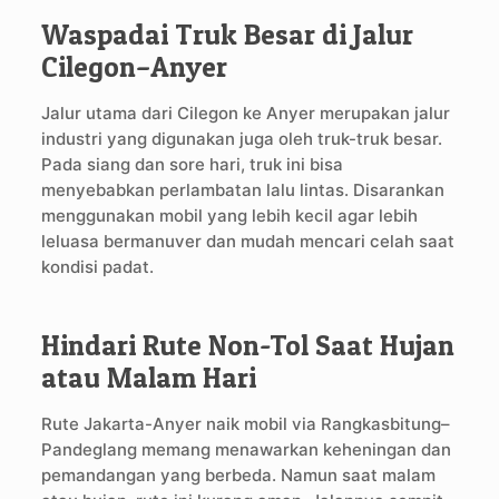
Waspadai Truk Besar di Jalur
Cilegon–Anyer
Jalur utama dari Cilegon ke Anyer merupakan jalur
industri yang digunakan juga oleh truk-truk besar.
Pada siang dan sore hari, truk ini bisa
menyebabkan perlambatan lalu lintas. Disarankan
menggunakan mobil yang lebih kecil agar lebih
leluasa bermanuver dan mudah mencari celah saat
kondisi padat.
Hindari Rute Non-Tol Saat Hujan
atau Malam Hari
Rute Jakarta-Anyer naik mobil via Rangkasbitung–
Pandeglang memang menawarkan keheningan dan
pemandangan yang berbeda. Namun saat malam