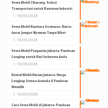
Sewa Mobil Cikarang: Solusi
Transportasi untuk Kawasan Industri
19/05/2026
Sewa Mobil Bandara Soekarno-Hatta:
Antar Jemput Nyaman Tanpa Ribet
19/05/2026
Sewa Mobil Pengantin Jakarta: Panduan
Lengkap untuk Hari Istimewa Anda
19/05/2026
Rental Mobil Harian Jakarta: Harga
Lengkap Semua Armada & Panduan
Memilih
19/05/2026
Cara Sewa Mobil di Jakarta: Panduan