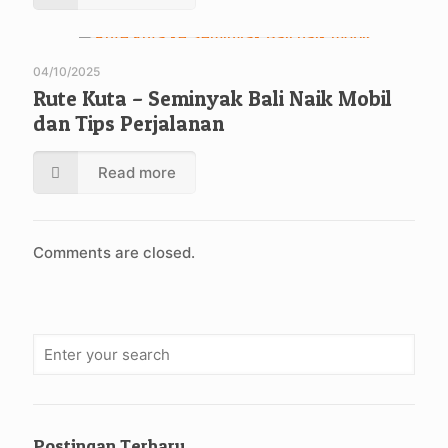
04/10/2025
Rute Kuta – Seminyak Bali Naik Mobil
dan Tips Perjalanan
Read more
Comments are closed.
Postingan Terbaru