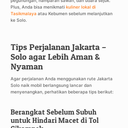
pegunungan, hamparan sawah, dan udara sejuk.
Plus, Anda bisa menikmati
kuliner lokal di
Tasikmalaya
atau Kebumen sebelum melanjutkan
ke Solo.
Tips Perjalanan Jakarta –
Solo agar Lebih Aman &
Nyaman
Agar perjalanan Anda menggunakan rute Jakarta
Solo naik mobil berlangsung lancar dan
menyenangkan, perhatikan beberapa tips berikut:
Berangkat Sebelum Subuh
untuk Hindari Macet di Tol