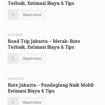
Terbaik, Estimasi Biaya & Tips
Read more
01/11/2025
Road Trip Jakarta – Merak: Rute
Terbaik, Estimasi Biaya & Tips
Read more
05/10/2025
Rute Jakarta – Pandeglang Naik Mobil:
Estimasi Biaya & Tips
Read more