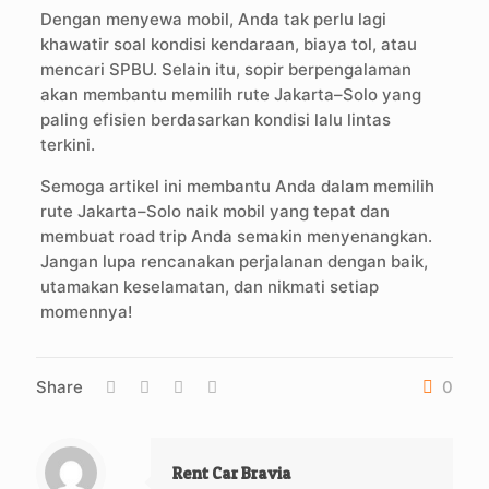
Dengan menyewa mobil, Anda tak perlu lagi
khawatir soal kondisi kendaraan, biaya tol, atau
mencari SPBU. Selain itu, sopir berpengalaman
akan membantu memilih rute Jakarta–Solo yang
paling efisien berdasarkan kondisi lalu lintas
terkini.
Semoga artikel ini membantu Anda dalam memilih
rute Jakarta–Solo naik mobil yang tepat dan
membuat road trip Anda semakin menyenangkan.
Jangan lupa rencanakan perjalanan dengan baik,
utamakan keselamatan, dan nikmati setiap
momennya!
Share
0
Rent Car Bravia