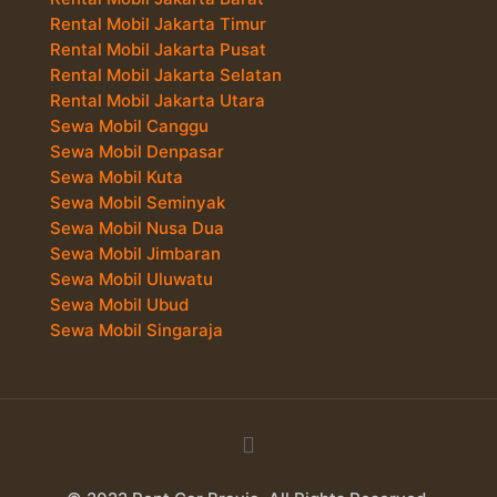
Rental Mobil Jakarta Timur
Rental Mobil Jakarta Pusat
Rental Mobil Jakarta Selatan
Rental Mobil Jakarta Utara
Sewa Mobil Canggu
Sewa Mobil Denpasar
Sewa Mobil Kuta
Sewa Mobil Seminyak
Sewa Mobil Nusa Dua
Sewa Mobil Jimbaran
Sewa Mobil Uluwatu
Sewa Mobil Ubud
Sewa Mobil Singaraja