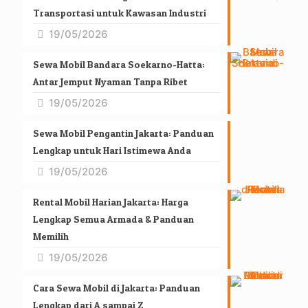
Transportasi untuk Kawasan Industri
19/05/2026
Sewa Mobil Bandara Soekarno-Hatta:
Antar Jemput Nyaman Tanpa Ribet
19/05/2026
Sewa Mobil Pengantin Jakarta: Panduan
Lengkap untuk Hari Istimewa Anda
19/05/2026
Rental Mobil Harian Jakarta: Harga
Lengkap Semua Armada & Panduan
Memilih
19/05/2026
Cara Sewa Mobil di Jakarta: Panduan
Lengkap dari A sampai Z