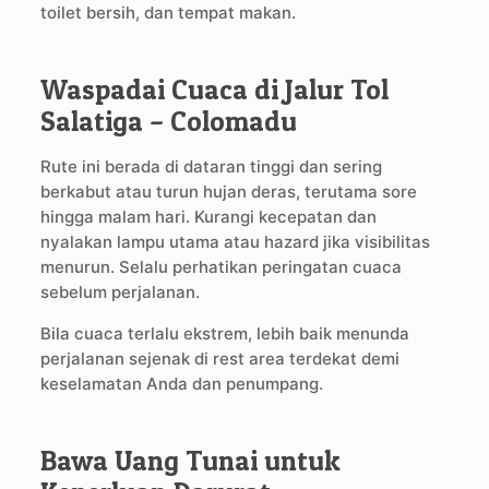
toilet bersih, dan tempat makan.
Waspadai Cuaca di Jalur Tol
Salatiga – Colomadu
Rute ini berada di dataran tinggi dan sering
berkabut atau turun hujan deras, terutama sore
hingga malam hari. Kurangi kecepatan dan
nyalakan lampu utama atau hazard jika visibilitas
menurun. Selalu perhatikan peringatan cuaca
sebelum perjalanan.
Bila cuaca terlalu ekstrem, lebih baik menunda
perjalanan sejenak di rest area terdekat demi
keselamatan Anda dan penumpang.
Bawa Uang Tunai untuk