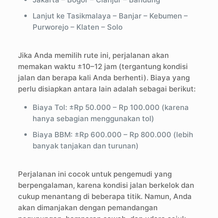
Lanjut ke Tasikmalaya – Banjar – Kebumen –
Purworejo – Klaten – Solo
Jika Anda memilih rute ini, perjalanan akan
memakan waktu ±10–12 jam (tergantung kondisi
jalan dan berapa kali Anda berhenti). Biaya yang
perlu disiapkan antara lain adalah sebagai berikut:
Biaya Tol: ±Rp 50.000 – Rp 100.000 (karena
hanya sebagian menggunakan tol)
Biaya BBM: ±Rp 600.000 – Rp 800.000 (lebih
banyak tanjakan dan turunan)
Perjalanan ini cocok untuk pengemudi yang
berpengalaman, karena kondisi jalan berkelok dan
cukup menantang di beberapa titik. Namun, Anda
akan dimanjakan dengan pemandangan