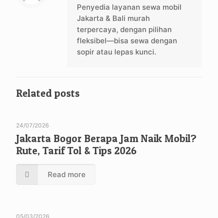
Penyedia layanan sewa mobil
Jakarta & Bali murah
terpercaya, dengan pilihan
fleksibel—bisa sewa dengan
sopir atau lepas kunci.
Related posts
24/07/2026
Jakarta Bogor Berapa Jam Naik Mobil?
Rute, Tarif Tol & Tips 2026
Read more
05/03/2026