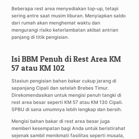
Beberapa rest area menyediakan top-up, tetapi
sering antre saat musim liburan. Menyiapkan saldo
dari rumah akan menghemat waktu dan
mengurangi risiko keterlambatan akibat antrian
panjang di titik pengisian.
Isi BBM Penuh di Rest Area KM
57 atau KM 102
Stasiun pengisian bahan bakar cukup jarang di
sepanjang Cipali dan setelah Brebes Timur.
Direkomendasikan untuk mengisi penuh tangki di
rest area besar seperti KM 57 atau KM 130 Cipali.
SPBU di sana umumnya lebih lengkap dan bersih.
Mengisi bahan bakar di rest area besar juga
memberi kesempatan bagi Anda untuk beristirahat
sejenak sambil menikmati fasilitas seperti musala,