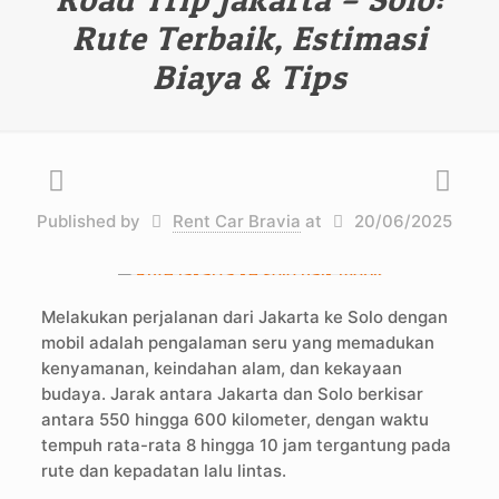
Rute Terbaik, Estimasi
Biaya & Tips
Published by
Rent Car Bravia
at
20/06/2025
Melakukan perjalanan dari Jakarta ke Solo dengan
mobil adalah pengalaman seru yang memadukan
kenyamanan, keindahan alam, dan kekayaan
budaya. Jarak antara Jakarta dan Solo berkisar
antara 550 hingga 600 kilometer, dengan waktu
tempuh rata-rata 8 hingga 10 jam tergantung pada
rute dan kepadatan lalu lintas.