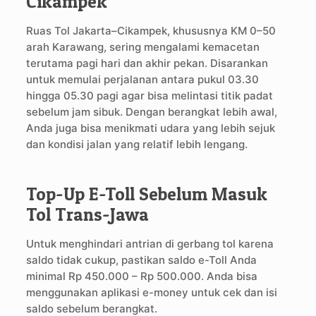
Cikampek
Ruas Tol Jakarta–Cikampek, khususnya KM 0–50
arah Karawang, sering mengalami kemacetan
terutama pagi hari dan akhir pekan. Disarankan
untuk memulai perjalanan antara pukul 03.30
hingga 05.30 pagi agar bisa melintasi titik padat
sebelum jam sibuk. Dengan berangkat lebih awal,
Anda juga bisa menikmati udara yang lebih sejuk
dan kondisi jalan yang relatif lebih lengang.
Top-Up E-Toll Sebelum Masuk
Tol Trans-Jawa
Untuk menghindari antrian di gerbang tol karena
saldo tidak cukup, pastikan saldo e-Toll Anda
minimal Rp 450.000 – Rp 500.000. Anda bisa
menggunakan aplikasi e-money untuk cek dan isi
saldo sebelum berangkat.