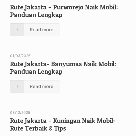
Rute Jakarta – Purworejo Naik Mobil:
Panduan Lengkap
Read more
01/03/2026
Rute Jakarta- Banyumas Naik Mobil:
Panduan Lengkap
Read more
03/12/2025
Rute Jakarta – Kuningan Naik Mobil:
Rute Terbaik & Tips