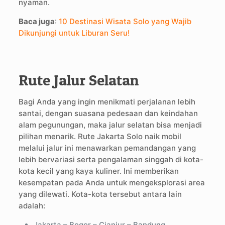
nyaman.
Baca juga
:
10 Destinasi Wisata Solo yang Wajib
Dikunjungi untuk Liburan Seru!
Rute Jalur Selatan
Bagi Anda yang ingin menikmati perjalanan lebih
santai, dengan suasana pedesaan dan keindahan
alam pegunungan, maka jalur selatan bisa menjadi
pilihan menarik. Rute Jakarta Solo naik mobil
melalui jalur ini menawarkan pemandangan yang
lebih bervariasi serta pengalaman singgah di kota-
kota kecil yang kaya kuliner. Ini memberikan
kesempatan pada Anda untuk mengeksplorasi area
yang dilewati. Kota-kota tersebut antara lain
adalah:
Jakarta – Bogor – Cianjur – Bandung