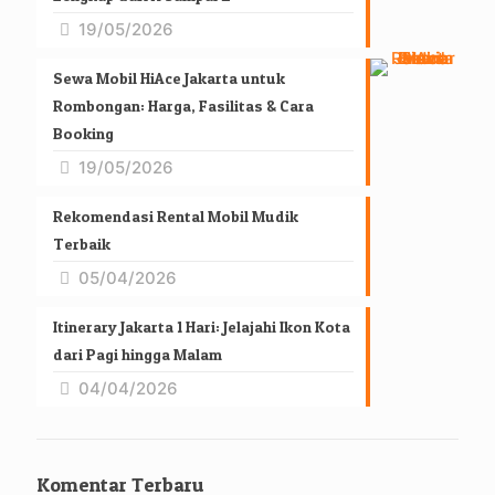
19/05/2026
Sewa Mobil HiAce Jakarta untuk
Rombongan: Harga, Fasilitas & Cara
Booking
19/05/2026
Rekomendasi Rental Mobil Mudik
Terbaik
05/04/2026
Itinerary Jakarta 1 Hari: Jelajahi Ikon Kota
dari Pagi hingga Malam
04/04/2026
Komentar Terbaru