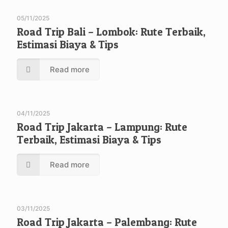
05/11/2025
Road Trip Bali – Lombok: Rute Terbaik,
Estimasi Biaya & Tips
Read more
04/11/2025
Road Trip Jakarta – Lampung: Rute
Terbaik, Estimasi Biaya & Tips
Read more
03/11/2025
Road Trip Jakarta – Palembang: Rute