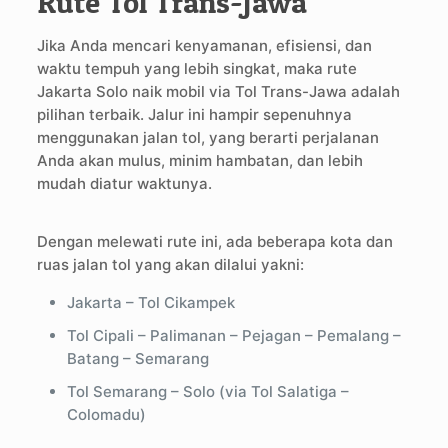
Rute Tol Trans-Jawa
Jika Anda mencari kenyamanan, efisiensi, dan
waktu tempuh yang lebih singkat, maka rute
Jakarta Solo naik mobil via Tol Trans-Jawa adalah
pilihan terbaik. Jalur ini hampir sepenuhnya
menggunakan jalan tol, yang berarti perjalanan
Anda akan mulus, minim hambatan, dan lebih
mudah diatur waktunya.
Dengan melewati rute ini, ada beberapa kota dan
ruas jalan tol yang akan dilalui yakni:
Jakarta – Tol Cikampek
Tol Cipali – Palimanan – Pejagan – Pemalang –
Batang – Semarang
Tol Semarang – Solo (via Tol Salatiga –
Colomadu)