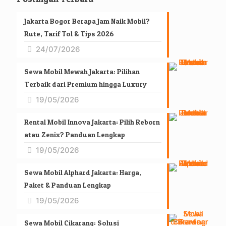
Jakarta Bogor Berapa Jam Naik Mobil?
Rute, Tarif Tol & Tips 2026
24/07/2026
Sewa Mobil Mewah Jakarta: Pilihan
Terbaik dari Premium hingga Luxury
19/05/2026
Rental Mobil Innova Jakarta: Pilih Reborn
atau Zenix? Panduan Lengkap
19/05/2026
Sewa Mobil Alphard Jakarta: Harga,
Paket & Panduan Lengkap
19/05/2026
Sewa Mobil Cikarang: Solusi