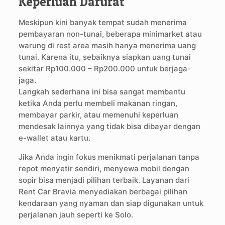
Keperluan Darurat
Meskipun kini banyak tempat sudah menerima
pembayaran non-tunai, beberapa minimarket atau
warung di rest area masih hanya menerima uang
tunai. Karena itu, sebaiknya siapkan uang tunai
sekitar Rp100.000 – Rp200.000 untuk berjaga-
jaga.
Langkah sederhana ini bisa sangat membantu
ketika Anda perlu membeli makanan ringan,
membayar parkir, atau memenuhi keperluan
mendesak lainnya yang tidak bisa dibayar dengan
e-wallet atau kartu.
Jika Anda ingin fokus menikmati perjalanan tanpa
repot menyetir sendiri, menyewa mobil dengan
sopir bisa menjadi pilihan terbaik. Layanan dari
Rent Car Bravia menyediakan berbagai pilihan
kendaraan yang nyaman dan siap digunakan untuk
perjalanan jauh seperti ke Solo.