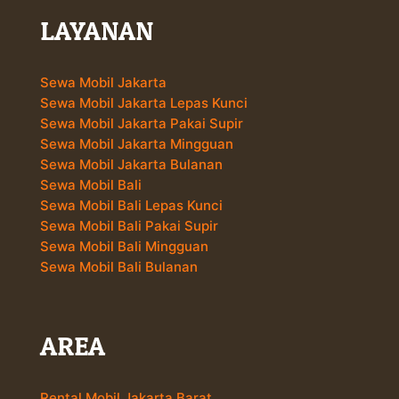
LAYANAN
Sewa Mobil Jakarta
Sewa Mobil Jakarta Lepas Kunci
Sewa Mobil Jakarta Pakai Supir
Sewa Mobil Jakarta Mingguan
Sewa Mobil Jakarta Bulanan
Sewa Mobil Bali
Sewa Mobil Bali Lepas Kunci
Sewa Mobil Bali Pakai Supir
Sewa Mobil Bali Mingguan
Sewa Mobil Bali Bulanan
AREA
Rental Mobil Jakarta Barat