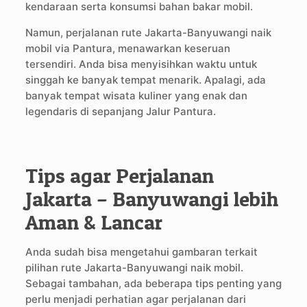
kendaraan serta konsumsi bahan bakar mobil.
Namun, perjalanan rute Jakarta-Banyuwangi naik
mobil via Pantura, menawarkan keseruan
tersendiri. Anda bisa menyisihkan waktu untuk
singgah ke banyak tempat menarik. Apalagi, ada
banyak tempat wisata kuliner yang enak dan
legendaris di sepanjang Jalur Pantura.
Tips agar Perjalanan
Jakarta – Banyuwangi lebih
Aman & Lancar
Anda sudah bisa mengetahui gambaran terkait
pilihan rute Jakarta-Banyuwangi naik mobil.
Sebagai tambahan, ada beberapa tips penting yang
perlu menjadi perhatian agar perjalanan dari