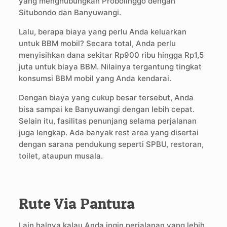
yang menghubungkan Probolinggo dengan
Situbondo dan Banyuwangi.
Lalu, berapa biaya yang perlu Anda keluarkan
untuk BBM mobil? Secara total, Anda perlu
menyisihkan dana sekitar Rp900 ribu hingga Rp1,5
juta untuk biaya BBM. Nilainya tergantung tingkat
konsumsi BBM mobil yang Anda kendarai.
Dengan biaya yang cukup besar tersebut, Anda
bisa sampai ke Banyuwangi dengan lebih cepat.
Selain itu, fasilitas penunjang selama perjalanan
juga lengkap. Ada banyak rest area yang disertai
dengan sarana pendukung seperti SPBU, restoran,
toilet, ataupun musala.
Rute Via Pantura
Lain halnya kalau Anda ingin perjalanan yang lebih