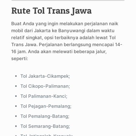
Rute Tol Trans Jawa
Buat Anda yang ingin melakukan perjalanan naik
mobil dari Jakarta ke Banyuwangi dalam waktu
relatif singkat, opsi terbaiknya adalah lewat Tol
Trans Jawa. Perjalanan berlangsung mencapai 14-
16 jam. Anda akan melewati beberapa jalur,
seperti:
Tol Jakarta-Cikampek;
Tol Cikopo-Palimanan;
Tol Palimanan-Kanci;
Tol Pejagan-Pemalang;
Tol Pemalang-Batang;
Tol Semarang-Batang;