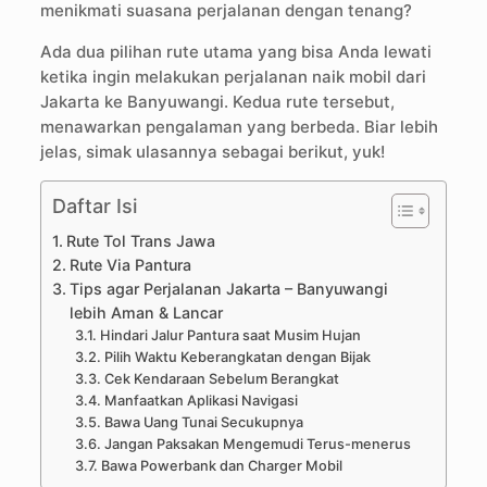
menikmati suasana perjalanan dengan tenang?
Ada dua pilihan rute utama yang bisa Anda lewati
ketika ingin melakukan perjalanan naik mobil dari
Jakarta ke Banyuwangi. Kedua rute tersebut,
menawarkan pengalaman yang berbeda. Biar lebih
jelas, simak ulasannya sebagai berikut, yuk!
Daftar Isi
Rute Tol Trans Jawa
Rute Via Pantura
Tips agar Perjalanan Jakarta – Banyuwangi
lebih Aman & Lancar
Hindari Jalur Pantura saat Musim Hujan
Pilih Waktu Keberangkatan dengan Bijak
Cek Kendaraan Sebelum Berangkat
Manfaatkan Aplikasi Navigasi
Bawa Uang Tunai Secukupnya
Jangan Paksakan Mengemudi Terus-menerus
Bawa Powerbank dan Charger Mobil