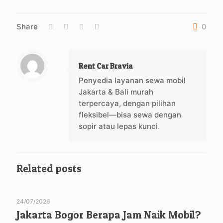
Share
0
Rent Car Bravia
Penyedia layanan sewa mobil
Jakarta & Bali murah
terpercaya, dengan pilihan
fleksibel—bisa sewa dengan
sopir atau lepas kunci.
Related posts
24/07/2026
Jakarta Bogor Berapa Jam Naik Mobil?