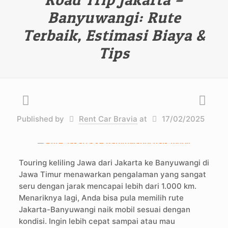
Banyuwangi: Rute
Terbaik, Estimasi Biaya &
Tips
Published by
Rent Car Bravia
at
17/02/2025
Touring keliling Jawa dari Jakarta ke Banyuwangi di
Jawa Timur menawarkan pengalaman yang sangat
seru dengan jarak mencapai lebih dari 1.000 km.
Menariknya lagi, Anda bisa pula memilih rute
Jakarta-Banyuwangi naik mobil sesuai dengan
kondisi. Ingin lebih cepat sampai atau mau