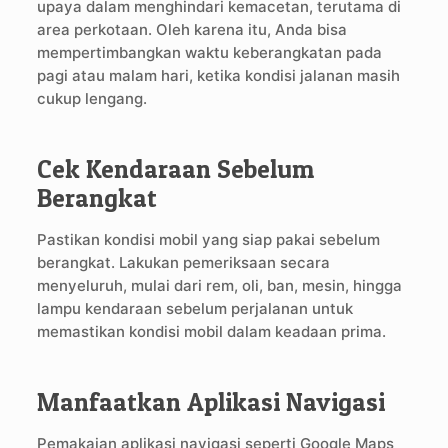
upaya dalam menghindari kemacetan, terutama di
area perkotaan. Oleh karena itu, Anda bisa
mempertimbangkan waktu keberangkatan pada
pagi atau malam hari, ketika kondisi jalanan masih
cukup lengang.
Cek Kendaraan Sebelum
Berangkat
Pastikan kondisi mobil yang siap pakai sebelum
berangkat. Lakukan pemeriksaan secara
menyeluruh, mulai dari rem, oli, ban, mesin, hingga
lampu kendaraan sebelum perjalanan untuk
memastikan kondisi mobil dalam keadaan prima.
Manfaatkan Aplikasi Navigasi
Pemakaian aplikasi navigasi seperti Google Maps