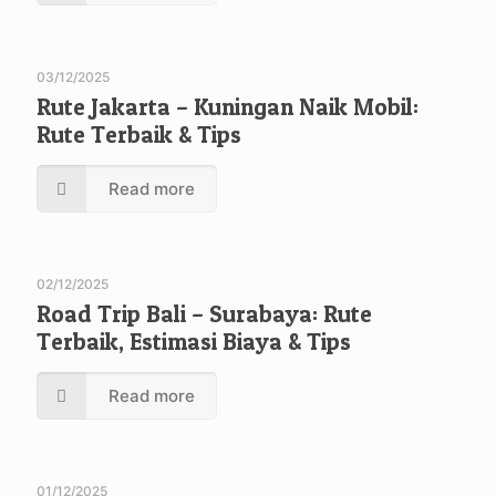
03/12/2025
Rute Jakarta – Kuningan Naik Mobil:
Rute Terbaik & Tips
Read more
02/12/2025
Road Trip Bali – Surabaya: Rute
Terbaik, Estimasi Biaya & Tips
Read more
01/12/2025