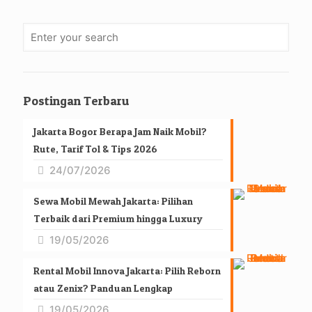
Postingan Terbaru
Jakarta Bogor Berapa Jam Naik Mobil?
Rute, Tarif Tol & Tips 2026
24/07/2026
Sewa Mobil Mewah Jakarta: Pilihan
Terbaik dari Premium hingga Luxury
19/05/2026
Rental Mobil Innova Jakarta: Pilih Reborn
atau Zenix? Panduan Lengkap
19/05/2026