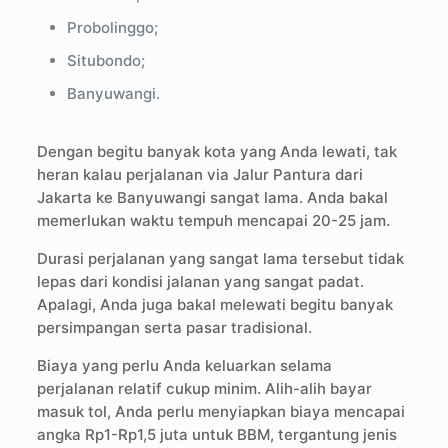
Probolinggo;
Situbondo;
Banyuwangi.
Dengan begitu banyak kota yang Anda lewati, tak
heran kalau perjalanan via Jalur Pantura dari
Jakarta ke Banyuwangi sangat lama. Anda bakal
memerlukan waktu tempuh mencapai 20-25 jam.
Durasi perjalanan yang sangat lama tersebut tidak
lepas dari kondisi jalanan yang sangat padat.
Apalagi, Anda juga bakal melewati begitu banyak
persimpangan serta pasar tradisional.
Biaya yang perlu Anda keluarkan selama
perjalanan relatif cukup minim. Alih-alih bayar
masuk tol, Anda perlu menyiapkan biaya mencapai
angka Rp1-Rp1,5 juta untuk BBM, tergantung jenis