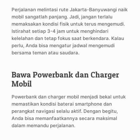
Perjalanan melintasi rute Jakarta-Banyuwangi naik
mobil sangatlah panjang. Jadi, jangan terlalu
memaksakan kondisi fisik untuk terus mengemudi.
Istirahat setiap 3-4 jam untuk menghindari
kelelahan dan tetap fokus saat berkendara. Kalau
perlu, Anda bisa mengatur jadwal mengemudi
bersama teman atau saudara.
Bawa Powerbank dan Charger
Mobil
Powerbank dan charger mobil menjadi bekal untuk
memastikan kondisi baterai smartphone dan
perangkat navigasi selalu aktif. Dengan begitu,
Anda bisa memanfaatkannya secara maksimal
dalam memandu perjalanan.