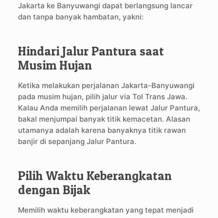
Jakarta ke Banyuwangi dapat berlangsung lancar
dan tanpa banyak hambatan, yakni:
Hindari Jalur Pantura saat
Musim Hujan
Ketika melakukan perjalanan Jakarta-Banyuwangi
pada musim hujan, pilih jalur via Tol Trans Jawa.
Kalau Anda memilih perjalanan lewat Jalur Pantura,
bakal menjumpai banyak titik kemacetan. Alasan
utamanya adalah karena banyaknya titik rawan
banjir di sepanjang Jalur Pantura.
Pilih Waktu Keberangkatan
dengan Bijak
Memilih waktu keberangkatan yang tepat menjadi