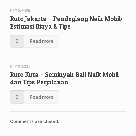
05/10/2025
Rute Jakarta – Pandeglang Naik Mobil:
Estimasi Biaya & Tips
Read more
04/10/2025
Rute Kuta – Seminyak Bali Naik Mobil
dan Tips Perjalanan
Read more
Comments are closed.