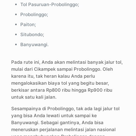
Tol Pasuruan-Probolinggo;
Probolinggo;
Paiton;
Situbondo;
Banyuwangi.
Pada rute ini, Anda akan melintasi banyak jalur tol,
mulai dari Cikampek sampai Probolinggo. Oleh
karena itu, tak heran kalau Anda perlu
mengalokasikan biaya tol yang begitu besar,
berkisar antara Rp800 ribu hingga Rp900 ribu
untuk satu kali jalan.
Sesampainya di Probolinggo, tak ada lagi jalur tol
yang bisa Anda lewati untuk sampai ke
Banyuwangi. Sebagai gantinya, Anda bisa
meneruskan perjalanan melintasi jalan nasional