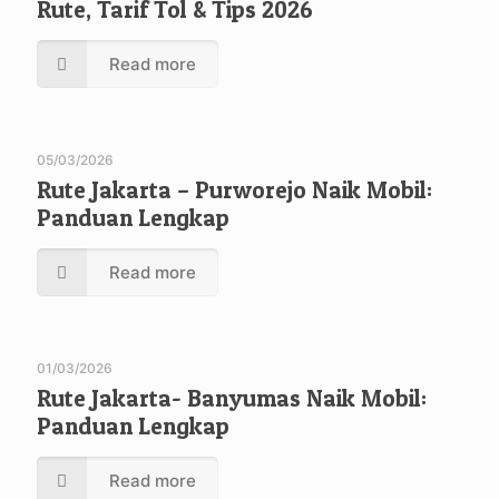
Rute, Tarif Tol & Tips 2026
Read more
05/03/2026
Rute Jakarta – Purworejo Naik Mobil:
Panduan Lengkap
Read more
01/03/2026
Rute Jakarta- Banyumas Naik Mobil:
Panduan Lengkap
Read more