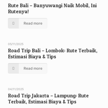
Rute Bali – Banyuwangi Naik Mobil, Ini
Rutenya!
Read more
05/11/2025
Road Trip Bali – Lombok: Rute Terbaik,
Estimasi Biaya & Tips
Read more
04/11/2025
Road Trip Jakarta – Lampung: Rute
Terbaik, Estimasi Biaya & Tips