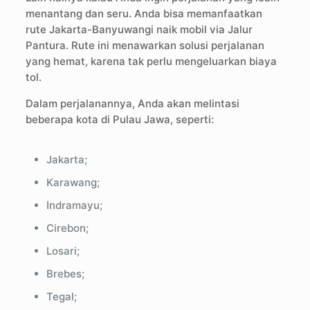
menantang dan seru. Anda bisa memanfaatkan
rute Jakarta-Banyuwangi naik mobil via Jalur
Pantura. Rute ini menawarkan solusi perjalanan
yang hemat, karena tak perlu mengeluarkan biaya
tol.
Dalam perjalanannya, Anda akan melintasi
beberapa kota di Pulau Jawa, seperti:
Jakarta;
Karawang;
Indramayu;
Cirebon;
Losari;
Brebes;
Tegal;