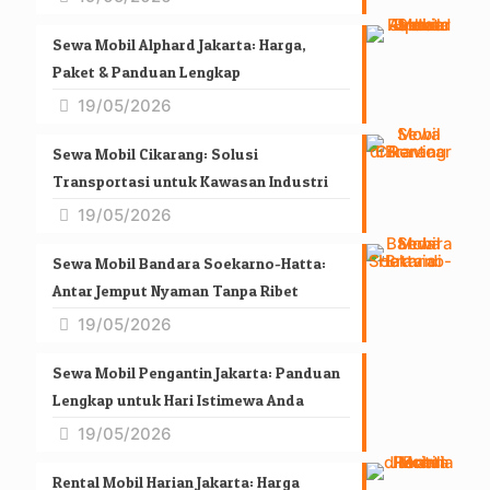
Sewa Mobil Alphard Jakarta: Harga,
Paket & Panduan Lengkap
19/05/2026
Sewa Mobil Cikarang: Solusi
Transportasi untuk Kawasan Industri
19/05/2026
Sewa Mobil Bandara Soekarno-Hatta:
Antar Jemput Nyaman Tanpa Ribet
19/05/2026
Sewa Mobil Pengantin Jakarta: Panduan
Lengkap untuk Hari Istimewa Anda
19/05/2026
Rental Mobil Harian Jakarta: Harga