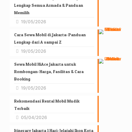
Lengkap Semua Armada & Panduan
Memilih
19/05/2026
Cara Sewa Mobil di Jakarta: Panduan
Lengkap dari A sampai Z
19/05/2026
Sewa Mobil HiAce Jakarta untuk
Rombongan: Harga, Fasilitas & Cara
Booking
19/05/2026
Rekomendasi Rental Mobil Mudik
Terbaik
05/04/2026
Itinerary Jakarta 1 Hari: Jelajahi Ikon Kota