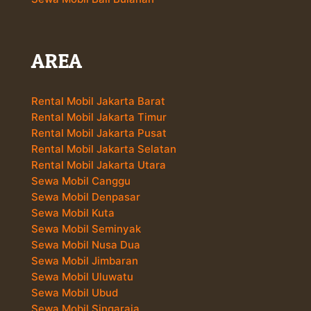
AREA
Rental Mobil Jakarta Barat
Rental Mobil Jakarta Timur
Rental Mobil Jakarta Pusat
Rental Mobil Jakarta Selatan
Rental Mobil Jakarta Utara
Sewa Mobil Canggu
Sewa Mobil Denpasar
Sewa Mobil Kuta
Sewa Mobil Seminyak
Sewa Mobil Nusa Dua
Sewa Mobil Jimbaran
Sewa Mobil Uluwatu
Sewa Mobil Ubud
Sewa Mobil Singaraja