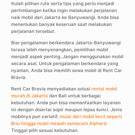
Itulah pilihan rute serta tips yang perlu menjadi
pertimbangan ketika ingin melakukan perjalanan
naik mobil dari Jakarta ke Banyuwangi. Anda bisa
menemukan banyak keseruan saat melakukan
perjalanan tersebut.
Biar pengalaman berkendara Jakarta-Banyuwangi
terasa lebih menyenangkan, pemilihan mobil
menjadi aspek penting. Jangan menggunakan mobil
secara asal. Untuk pengalaman berkendara yang
nyaman, Anda bisa memilih sewa mobil di Rent Car
Bravia.
Rent Car Bravia menyediakan solusi
rental mobil
murah di Jakarta
dan Bali untuk berbagai
kebutuhan. Anda pun bisa memanfaatkan layanan
ini dengan disertai sopir maupun lepas kunci. Jenis
mobilnya pun variatif,
mulai dari mobil kecil seperti
Brio hingga mobil mewah semacam Alphard
.
Tinggal pilih sesuai kebutuhan.