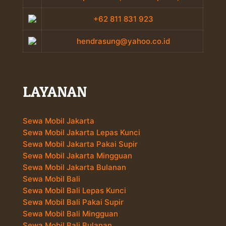
+62 811 831 923
hendrasung@yahoo.co.id
LAYANAN
Sewa Mobil Jakarta
Sewa Mobil Jakarta Lepas Kunci
Sewa Mobil Jakarta Pakai Supir
Sewa Mobil Jakarta Mingguan
Sewa Mobil Jakarta Bulanan
Sewa Mobil Bali
Sewa Mobil Bali Lepas Kunci
Sewa Mobil Bali Pakai Supir
Sewa Mobil Bali Mingguan
Sewa Mobil Bali Bulanan