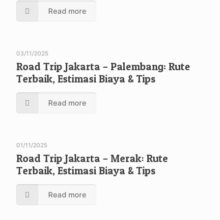
Read more
03/11/2025
Road Trip Jakarta – Palembang: Rute
Terbaik, Estimasi Biaya & Tips
Read more
01/11/2025
Road Trip Jakarta – Merak: Rute
Terbaik, Estimasi Biaya & Tips
Read more