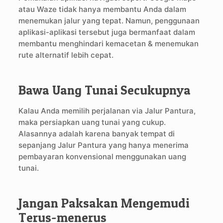
atau Waze tidak hanya membantu Anda dalam
menemukan jalur yang tepat. Namun, penggunaan
aplikasi-aplikasi tersebut juga bermanfaat dalam
membantu menghindari kemacetan & menemukan
rute alternatif lebih cepat.
Bawa Uang Tunai Secukupnya
Kalau Anda memilih perjalanan via Jalur Pantura,
maka persiapkan uang tunai yang cukup.
Alasannya adalah karena banyak tempat di
sepanjang Jalur Pantura yang hanya menerima
pembayaran konvensional menggunakan uang
tunai.
Jangan Paksakan Mengemudi
Terus-menerus