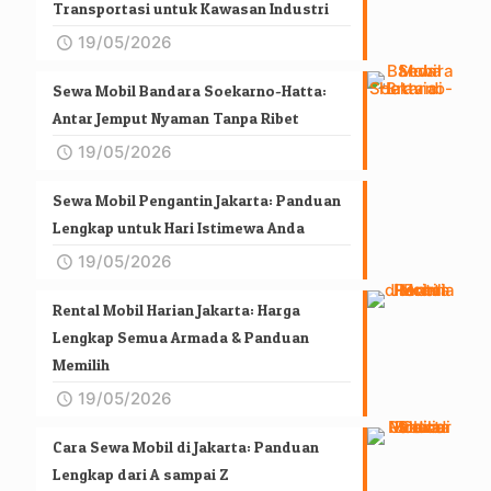
Transportasi untuk Kawasan Industri
19/05/2026
Sewa Mobil Bandara Soekarno-Hatta:
Antar Jemput Nyaman Tanpa Ribet
19/05/2026
Sewa Mobil Pengantin Jakarta: Panduan
Lengkap untuk Hari Istimewa Anda
19/05/2026
Rental Mobil Harian Jakarta: Harga
Lengkap Semua Armada & Panduan
Memilih
19/05/2026
Cara Sewa Mobil di Jakarta: Panduan
Lengkap dari A sampai Z