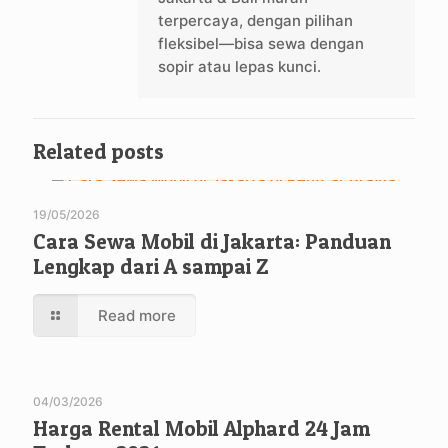
terpercaya, dengan pilihan
fleksibel—bisa sewa dengan
sopir atau lepas kunci.
Related posts
19/05/2026
Cara Sewa Mobil di Jakarta: Panduan
Lengkap dari A sampai Z
Read more
04/03/2026
Harga Rental Mobil Alphard 24 Jam