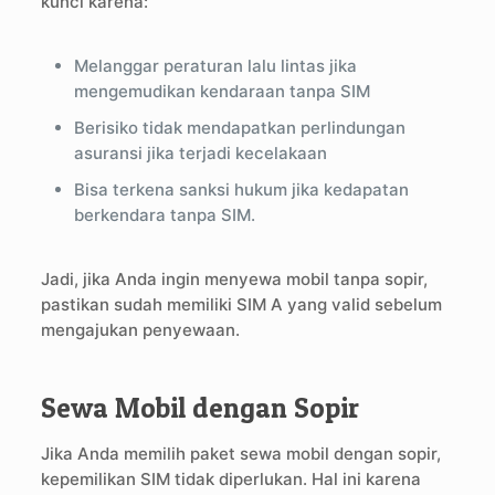
kunci karena:
Melanggar peraturan lalu lintas jika
mengemudikan kendaraan tanpa SIM
Berisiko tidak mendapatkan perlindungan
asuransi jika terjadi kecelakaan
Bisa terkena sanksi hukum jika kedapatan
berkendara tanpa SIM.
Jadi, jika Anda ingin menyewa mobil tanpa sopir,
pastikan sudah memiliki SIM A yang valid sebelum
mengajukan penyewaan.
Sewa Mobil dengan Sopir
Jika Anda memilih paket sewa mobil dengan sopir,
kepemilikan SIM tidak diperlukan. Hal ini karena