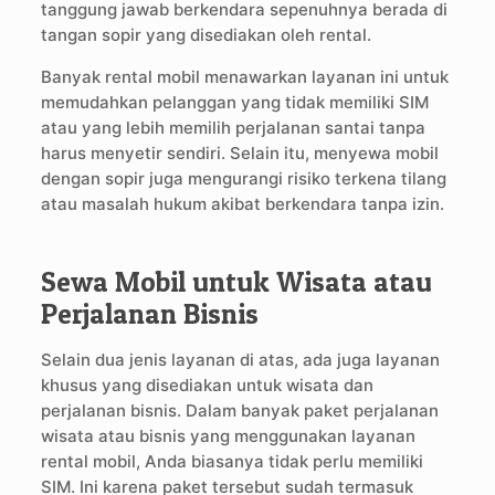
tanggung jawab berkendara sepenuhnya berada di
tangan sopir yang disediakan oleh rental.
Banyak rental mobil menawarkan layanan ini untuk
memudahkan pelanggan yang tidak memiliki SIM
atau yang lebih memilih perjalanan santai tanpa
harus menyetir sendiri. Selain itu, menyewa mobil
dengan sopir juga mengurangi risiko terkena tilang
atau masalah hukum akibat berkendara tanpa izin.
Sewa Mobil untuk Wisata atau
Perjalanan Bisnis
Selain dua jenis layanan di atas, ada juga layanan
khusus yang disediakan untuk wisata dan
perjalanan bisnis. Dalam banyak paket perjalanan
wisata atau bisnis yang menggunakan layanan
rental mobil, Anda biasanya tidak perlu memiliki
SIM. Ini karena paket tersebut sudah termasuk