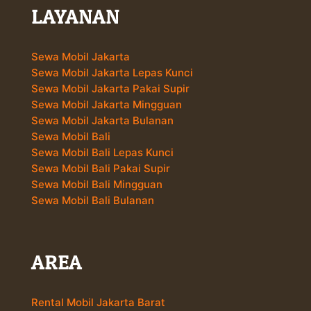
LAYANAN
Sewa Mobil Jakarta
Sewa Mobil Jakarta Lepas Kunci
Sewa Mobil Jakarta Pakai Supir
Sewa Mobil Jakarta Mingguan
Sewa Mobil Jakarta Bulanan
Sewa Mobil Bali
Sewa Mobil Bali Lepas Kunci
Sewa Mobil Bali Pakai Supir
Sewa Mobil Bali Mingguan
Sewa Mobil Bali Bulanan
AREA
Rental Mobil Jakarta Barat