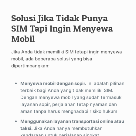
Solusi Jika Tidak Punya
SIM Tapi Ingin Menyewa
Mobil
Jika Anda tidak memiliki SIM tetapi ingin menyewa
mobil, ada beberapa solusi yang bisa
dipertimbangkan:
Menyewa mobil dengan sopir.
Ini adalah pilihan
terbaik bagi Anda yang tidak memiliki SIM.
Dengan menyewa mobil yang sudah termasuk
layanan sopir, perjalanan tetap nyaman dan
aman tanpa harus menghadapi risiko hukum
Menggunakan layanan transportasi online atau
taksi.
Jika Anda hanya membutuhkan
kendaraan untuk perjalanan singkat,