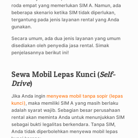
roda empat yang memerlukan SIM A. Namun, ada
beberapa skenario ketika SIM tidak diperlukan,
tergantung pada jenis layanan rental yang Anda
gunakan.
Secara umum, ada dua jenis layanan yang umum
disediakan oleh penyedia jasa rental. Simak
penjelasannya berikut ini!
Sewa Mobil Lepas Kunci (
Self-
Drive
)
Jika Anda ingin
menyewa mobil tanpa sopir (lepas
kunci)
, maka memiliki SIM A yang masih berlaku
adalah syarat wajib. Sebagian besar perusahaan
rental akan meminta Anda untuk menunjukkan SIM
sebagai bukti legalitas berkendara. Tanpa SIM,
Anda tidak diperbolehkan menyewa mobil lepas