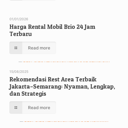
01/01/2026
Harga Rental Mobil Brio 24 Jam
Terbaru
Read more
15/08/2025
Rekomendasi Rest Area Terbaik
Jakarta–Semarang: Nyaman, Lengkap,
dan Strategis
Read more