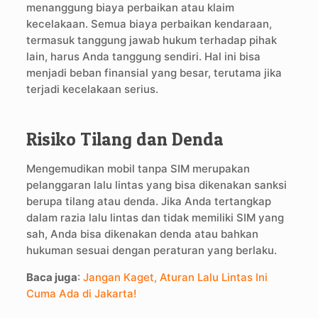
menanggung biaya perbaikan atau klaim
kecelakaan. Semua biaya perbaikan kendaraan,
termasuk tanggung jawab hukum terhadap pihak
lain, harus Anda tanggung sendiri. Hal ini bisa
menjadi beban finansial yang besar, terutama jika
terjadi kecelakaan serius.
Risiko Tilang dan Denda
Mengemudikan mobil tanpa SIM merupakan
pelanggaran lalu lintas yang bisa dikenakan sanksi
berupa tilang atau denda. Jika Anda tertangkap
dalam razia lalu lintas dan tidak memiliki SIM yang
sah, Anda bisa dikenakan denda atau bahkan
hukuman sesuai dengan peraturan yang berlaku.
Baca juga
:
Jangan Kaget, Aturan Lalu Lintas Ini
Cuma Ada di Jakarta!