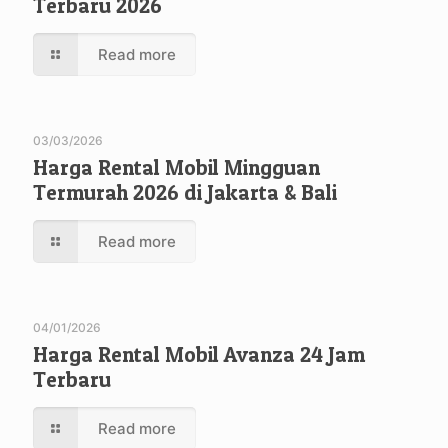
Terbaru 2026
Read more
03/03/2026
Harga Rental Mobil Mingguan
Termurah 2026 di Jakarta & Bali
Read more
04/01/2026
Harga Rental Mobil Avanza 24 Jam
Terbaru
Read more