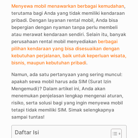
Menyewa mobil menawarkan berbagai kemudahan
,
terutama bagi Anda yang tidak memiliki kendaraan
pribadi. Dengan layanan rental mobil, Anda bisa
bepergian dengan nyaman tanpa perlu membeli
atau merawat kendaraan sendiri. Selain itu, banyak
perusahaan rental mobil menyediakan
berbagai
pilihan kendaraan yang bisa disesuaikan dengan
kebutuhan perjalanan, baik untuk keperluan wisata,
bisnis, maupun kebutuhan pribadi
.
Namun, ada satu pertanyaan yang sering muncul:
apakah sewa mobil harus ada SIM (Surat Izin
Mengemudi)? Dalam artikel ini, Anda akan
menemukan penjelasan lengkap mengenai aturan,
risiko, serta solusi bagi yang ingin menyewa mobil
tetapi tidak memiliki SIM. Simak selengkapnya
sampai tuntas!
Daftar Isi