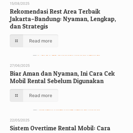
15/08/2025
Rekomendasi Rest Area Terbaik
Jakarta–Bandung: Nyaman, Lengkap,
dan Strategis
Read more
27/06/2025
Biar Aman dan Nyaman, Ini Cara Cek
Mobil Rental Sebelum Digunakan
Read more
22/05/2025
Sistem Overtime Rental Mobil: Cara