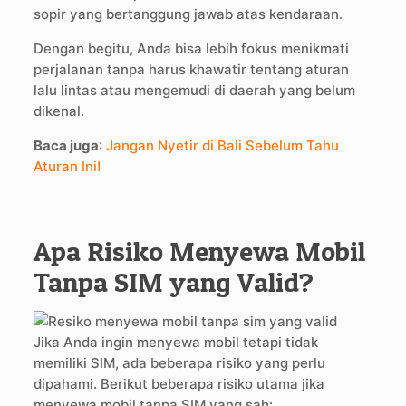
sopir yang bertanggung jawab atas kendaraan.
Dengan begitu, Anda bisa lebih fokus menikmati
perjalanan tanpa harus khawatir tentang aturan
lalu lintas atau mengemudi di daerah yang belum
dikenal.
Baca juga
:
Jangan Nyetir di Bali Sebelum Tahu
Aturan Ini!
Apa Risiko Menyewa Mobil
Tanpa SIM yang Valid?
Jika Anda ingin menyewa mobil tetapi tidak
memiliki SIM, ada beberapa risiko yang perlu
dipahami. Berikut beberapa risiko utama jika
menyewa mobil tanpa SIM yang sah: