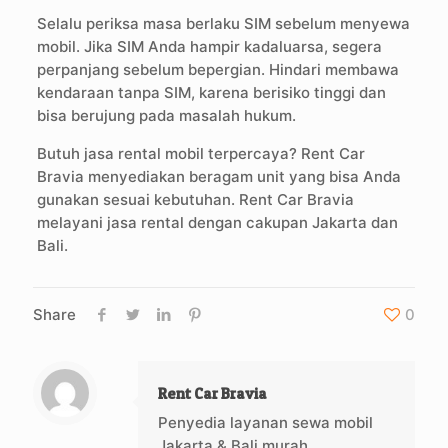
Selalu periksa masa berlaku SIM sebelum menyewa
mobil. Jika SIM Anda hampir kadaluarsa, segera
perpanjang sebelum bepergian. Hindari membawa
kendaraan tanpa SIM, karena berisiko tinggi dan
bisa berujung pada masalah hukum.
Butuh jasa rental mobil terpercaya? Rent Car
Bravia menyediakan beragam unit yang bisa Anda
gunakan sesuai kebutuhan. Rent Car Bravia
melayani jasa rental dengan cakupan Jakarta dan
Bali.
Share
0
Rent Car Bravia
Penyedia layanan sewa mobil
Jakarta & Bali murah