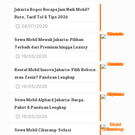
Jakarta Bogor Berapa Jam Naik Mobil?
Rute, Tarif Tol & Tips 2026
24/07/2026
Sewa Mobil Mewah Jakarta: Pilihan
Terbaik dari Premium hingga Luxury
19/05/2026
Rental Mobil Innova Jakarta: Pilih Reborn
atau Zenix? Panduan Lengkap
19/05/2026
Sewa Mobil Alphard Jakarta: Harga,
Paket & Panduan Lengkap
19/05/2026
Sewa Mobil Cikarang: Solusi