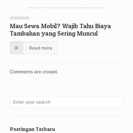
21/05/2025
Mau Sewa Mobil? Wajib Tahu Biaya
Tambahan yang Sering Muncul
Read more
Comments are closed.
Postingan Terbaru