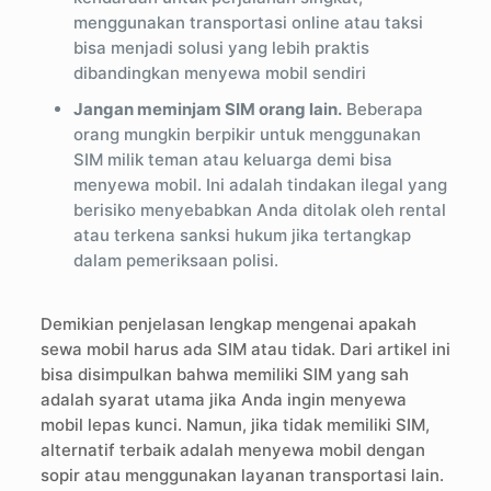
menggunakan transportasi online atau taksi
bisa menjadi solusi yang lebih praktis
dibandingkan menyewa mobil sendiri
Jangan meminjam SIM orang lain.
Beberapa
orang mungkin berpikir untuk menggunakan
SIM milik teman atau keluarga demi bisa
menyewa mobil. Ini adalah tindakan ilegal yang
berisiko menyebabkan Anda ditolak oleh rental
atau terkena sanksi hukum jika tertangkap
dalam pemeriksaan polisi.
Demikian penjelasan lengkap mengenai apakah
sewa mobil harus ada SIM atau tidak. Dari artikel ini
bisa disimpulkan bahwa memiliki SIM yang sah
adalah syarat utama jika Anda ingin menyewa
mobil lepas kunci. Namun, jika tidak memiliki SIM,
alternatif terbaik adalah menyewa mobil dengan
sopir atau menggunakan layanan transportasi lain.