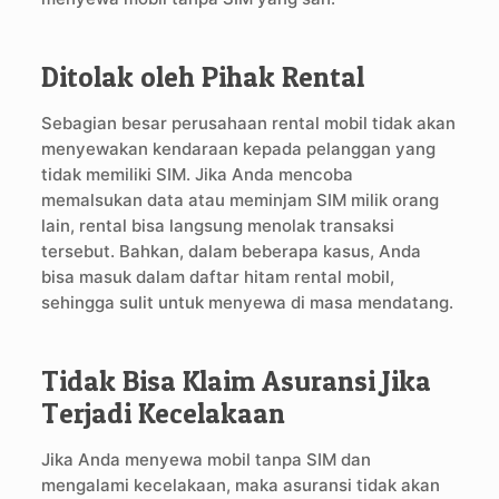
Ditolak oleh Pihak Rental
Sebagian besar perusahaan rental mobil tidak akan
menyewakan kendaraan kepada pelanggan yang
tidak memiliki SIM. Jika Anda mencoba
memalsukan data atau meminjam SIM milik orang
lain, rental bisa langsung menolak transaksi
tersebut. Bahkan, dalam beberapa kasus, Anda
bisa masuk dalam daftar hitam rental mobil,
sehingga sulit untuk menyewa di masa mendatang.
Tidak Bisa Klaim Asuransi Jika
Terjadi Kecelakaan
Jika Anda menyewa mobil tanpa SIM dan
mengalami kecelakaan, maka asuransi tidak akan