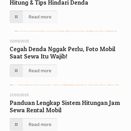
Hitung & Tips Hindari Denda
Read more
22/05/2025
Cegah Denda Nggak Perlu, Foto Mobil
Saat Sewa Itu Wajib!
Read more
21/05/2025
Panduan Lengkap Sistem Hitungan Jam
Sewa Rental Mobil
Read more