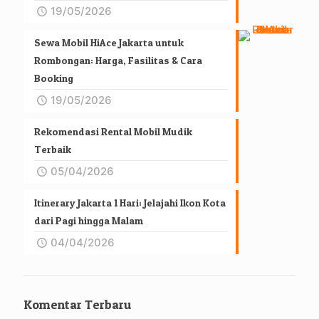
19/05/2026
Sewa Mobil HiAce Jakarta untuk
Rombongan: Harga, Fasilitas & Cara
Booking
19/05/2026
Rekomendasi Rental Mobil Mudik
Terbaik
05/04/2026
Itinerary Jakarta 1 Hari: Jelajahi Ikon Kota
dari Pagi hingga Malam
04/04/2026
Komentar Terbaru