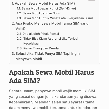
Apakah Sewa Mobil Harus Ada SIM?
Sewa Mobil Lepas Kunci (Self-Drive)
Sewa Mobil dengan Sopir
Sewa Mobil untuk Wisata atau Perjalanan Bisnis
Apa Risiko Menyewa Mobil Tanpa SIM yang
Valid?
Ditolak oleh Pihak Rental
Tidak Bisa Klaim Asuransi Jika Terjadi
Kecelakaan
Risiko Tilang dan Denda
Solusi Jika Tidak Punya SIM Tapi Ingin
Menyewa Mobil
Apakah Sewa Mobil Harus
Ada SIM?
Secara umum, penyewa mobil wajib memiliki SIM
yang sesuai dengan jenis kendaraan yang disewa.
Kepemilikan SIM adalah salah satu syarat utama
dalam menyewa mobil, terutama untuk kendaraan