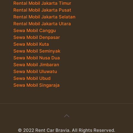
Rental Mobil Jakarta Timur
Rental Mobil Jakarta Pusat
Rental Mobil Jakarta Selatan
Rental Mobil Jakarta Utara
Sewa Mobil Canggu
Sewa Mobil Denpasar
Sewa Mobil Kuta
Sewa Mobil Seminyak
Sewa Mobil Nusa Dua
Sewa Mobil Jimbaran
Sewa Mobil Uluwatu
Sewa Mobil Ubud
Sewa Mobil Singaraja
© 2022 Rent Car Bravia. All Rights Reserved.