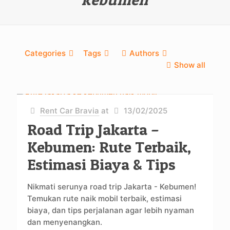
Categories
Tags
Authors
Show all
Rent Car Bravia
at
13/02/2025
Road Trip Jakarta –
Kebumen: Rute Terbaik,
Estimasi Biaya & Tips
Nikmati serunya road trip Jakarta - Kebumen!
Temukan rute naik mobil terbaik, estimasi
biaya, dan tips perjalanan agar lebih nyaman
dan menyenangkan.