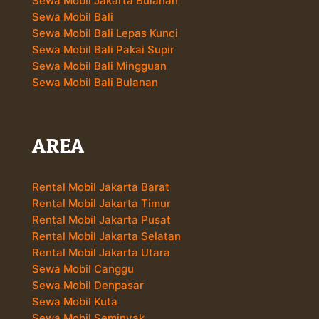
Sewa Mobil Jakarta Bulanan
Sewa Mobil Bali
Sewa Mobil Bali Lepas Kunci
Sewa Mobil Bali Pakai Supir
Sewa Mobil Bali Mingguan
Sewa Mobil Bali Bulanan
AREA
Rental Mobil Jakarta Barat
Rental Mobil Jakarta Timur
Rental Mobil Jakarta Pusat
Rental Mobil Jakarta Selatan
Rental Mobil Jakarta Utara
Sewa Mobil Canggu
Sewa Mobil Denpasar
Sewa Mobil Kuta
Sewa Mobil Seminyak