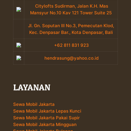
Citylofts Sudirman, Jalan K.H. Mas
Mansyur No.10 Kav 121 Tower Suite 25
Jl. Gn. Soputan III No.3, Pemecutan Klod,
Kec. Denpasar Bar., Kota Denpasar, Bali
+62 811 831 923
hendrasung@yahoo.co.id
LAYANAN
Sewa Mobil Jakarta
Sewa Mobil Jakarta Lepas Kunci
Sewa Mobil Jakarta Pakai Supir
Sewa Mobil Jakarta Mingguan