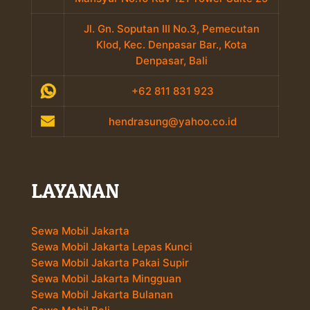
Jl. Gn. Soputan III No.3, Pemecutan
Klod, Kec. Denpasar Bar., Kota
Denpasar, Bali
+62 811 831 923
hendrasung@yahoo.co.id
LAYANAN
Sewa Mobil Jakarta
Sewa Mobil Jakarta Lepas Kunci
Sewa Mobil Jakarta Pakai Supir
Sewa Mobil Jakarta Mingguan
Sewa Mobil Jakarta Bulanan