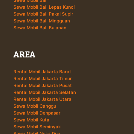
Sewa Mobil Bali
Sewa Mobil Bali Lepas Kunci
Sewa Mobil Bali Pakai Supir
Sewa Mobil Bali Mingguan
Sewa Mobil Bali Bulanan
AREA
Rental Mobil Jakarta Barat
Rental Mobil Jakarta Timur
Rental Mobil Jakarta Pusat
Rental Mobil Jakarta Selatan
Rental Mobil Jakarta Utara
Sewa Mobil Canggu
Sewa Mobil Denpasar
Sewa Mobil Kuta
Sewa Mobil Seminyak
Sewa Mobil Nusa Dua