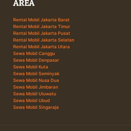
AREA
Rental Mobil Jakarta Barat
Rental Mobil Jakarta Timur
Rental Mobil Jakarta Pusat
Rental Mobil Jakarta Selatan
Rental Mobil Jakarta Utara
Sewa Mobil Canggu
Sewa Mobil Denpasar
Sewa Mobil Kuta
Sewa Mobil Seminyak
Sewa Mobil Nusa Dua
Sewa Mobil Jimbaran
Sewa Mobil Uluwatu
Sewa Mobil Ubud
Sewa Mobil Singaraja