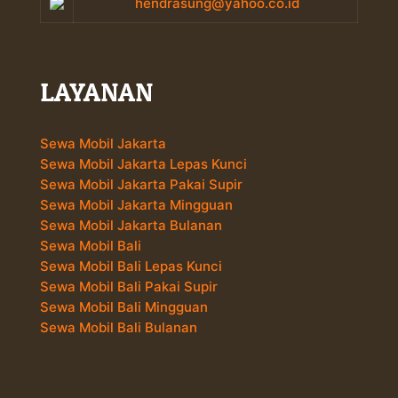
hendrasung@yahoo.co.id
LAYANAN
Sewa Mobil Jakarta
Sewa Mobil Jakarta Lepas Kunci
Sewa Mobil Jakarta Pakai Supir
Sewa Mobil Jakarta Mingguan
Sewa Mobil Jakarta Bulanan
Sewa Mobil Bali
Sewa Mobil Bali Lepas Kunci
Sewa Mobil Bali Pakai Supir
Sewa Mobil Bali Mingguan
Sewa Mobil Bali Bulanan